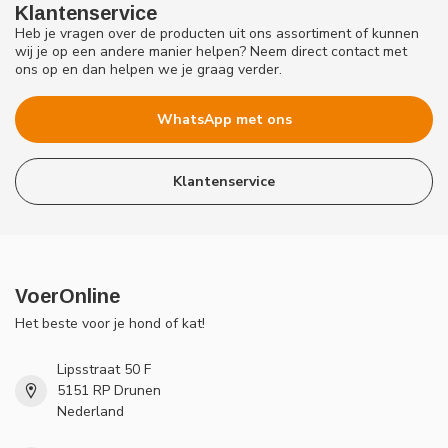
Klantenservice
Heb je vragen over de producten uit ons assortiment of kunnen
wij je op een andere manier helpen? Neem direct contact met
ons op en dan helpen we je graag verder.
WhatsApp met ons
Klantenservice
VoerOnline
Het beste voor je hond of kat!
Lipsstraat 50 F
5151 RP Drunen
Nederland