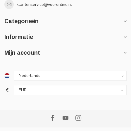
klantenservice@voeronline.nl
Categorieën
Informatie
Mijn account
€