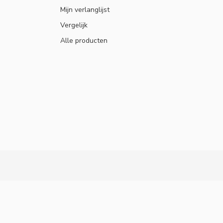
Mijn verlanglijst
Vergelijk
Alle producten