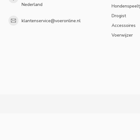
Nederland
Hondenspeelt
Drogist
klantenservice@voeronline.nl
Accessoires
Voerwijzer