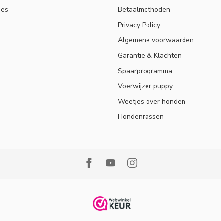
jes
Betaalmethoden
Privacy Policy
Algemene voorwaarden
Garantie & Klachten
Spaarprogramma
Voerwijzer puppy
Weetjes over honden
Hondenrassen