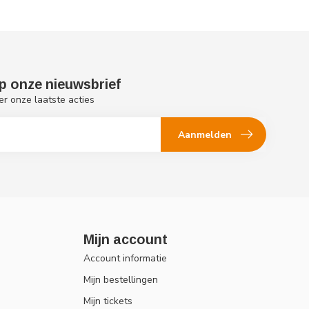
p onze nieuwsbrief
er onze laatste acties
Aanmelden
Mijn account
Account informatie
Mijn bestellingen
Mijn tickets