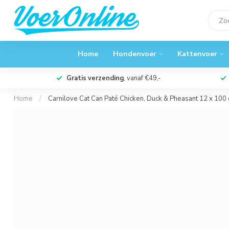
Home
Hondenvoer
Kattenvoer
Gratis verzending
, vanaf €49,-
Home
/
Carnilove Cat Can Paté Chicken, Duck & Pheasant 12 x 100 