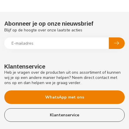
Abonneer je op onze nieuwsbrief
Blijf op de hoogte over onze laatste acties
Klantenservice
Heb je vragen over de producten uit ons assortiment of kunnen
wij je op een andere manier helpen? Neem direct contact met
ons op en dan helpen we je graag verder.
WhatsApp met ons
Klantenservice