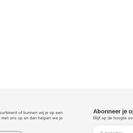
Abonneer je o
sortiment of kunnen wij je op een
Blijf op de hoogte ov
t met ons op en dan helpen we je