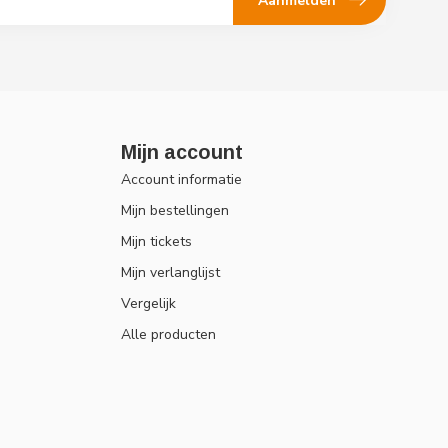
Aanmelden
Mijn account
Account informatie
Mijn bestellingen
Mijn tickets
Mijn verlanglijst
Vergelijk
Alle producten