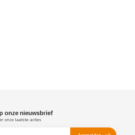
p onze nieuwsbrief
er onze laatste acties