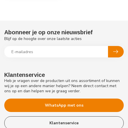
Abonneer je op onze nieuwsbrief
Blijf op de hoogte over onze laatste acties
Klantenservice
Heb je vragen over de producten uit ons assortiment of kunnen
wij je op een andere manier helpen? Neem direct contact met
ons op en dan helpen we je graag verder.
WhatsApp met ons
Klantenservice