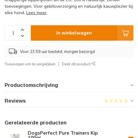
toevoegingen, Voor gebitsverzorging en natuurlijk kauwplezier bij
elke hond,
Lees meer
.
In winkelwagen
Voor 23:59 uur besteld, morgen bezorgd
Toevoegen om te vergelijken
Deel dit product
Productomschrijving
Reviews
Gerelateerde producten
DogsPerfect Pure Trainers Kip
100gr