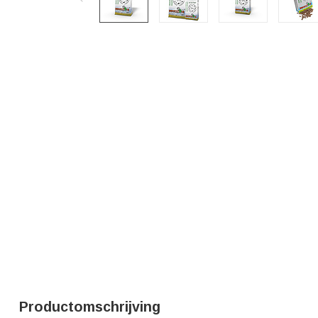
Productomschrijving