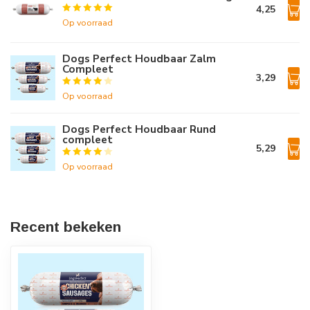
4,25
Op voorraad
Dogs Perfect Houdbaar Zalm
Compleet
3,29
Op voorraad
Dogs Perfect Houdbaar Rund
compleet
5,29
Op voorraad
Recent bekeken