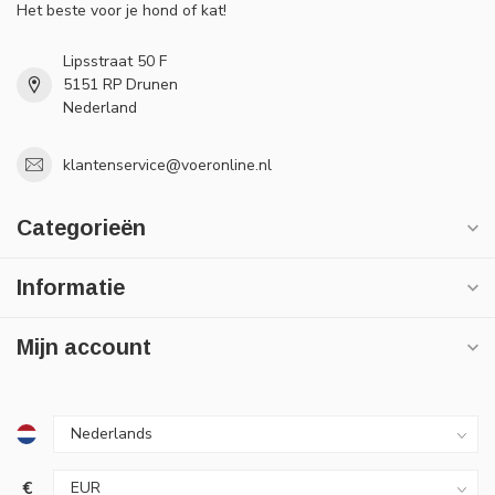
Het beste voor je hond of kat!
Lipsstraat 50 F
5151 RP Drunen
Nederland
klantenservice@voeronline.nl
Categorieën
Informatie
Mijn account
€