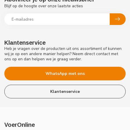
Blijf op de hoogte over onze laatste acties
Klantenservice
Heb je vragen over de producten uit ons assortiment of kunnen
wij je op een andere manier helpen? Neem direct contact met
ons op en dan helpen we je graag verder.
WhatsApp met ons
Klantenservice
VoerOnline