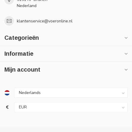
Nederland
klantenservice@voeronline.nl
Categorieën
Informatie
Mijn account
€