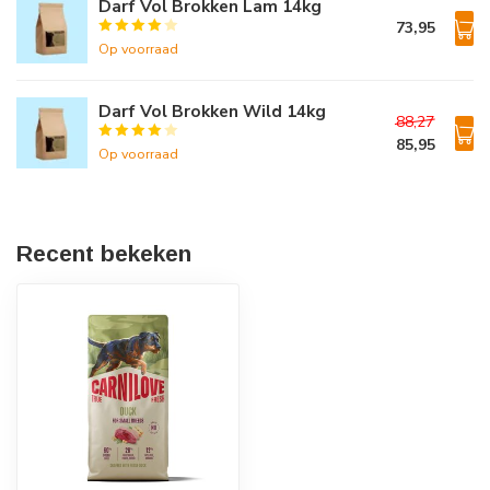
Darf Vol Brokken Lam 14kg
73,95
Op voorraad
Darf Vol Brokken Wild 14kg
88,27
85,95
Op voorraad
Recent bekeken