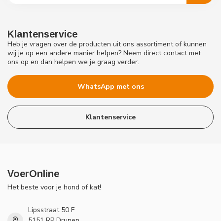
Klantenservice
Heb je vragen over de producten uit ons assortiment of kunnen
wij je op een andere manier helpen? Neem direct contact met
ons op en dan helpen we je graag verder.
WhatsApp met ons
Klantenservice
VoerOnline
Het beste voor je hond of kat!
Lipsstraat 50 F
5151 RP Drunen