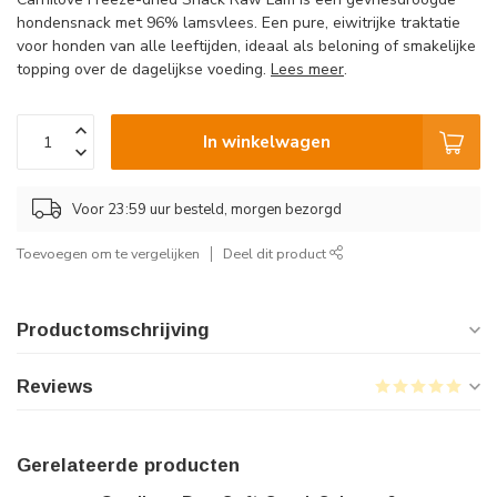
hondensnack met 96% lamsvlees. Een pure, eiwitrijke traktatie
voor honden van alle leeftijden, ideaal als beloning of smakelijke
topping over de dagelijkse voeding.
Lees meer
.
In winkelwagen
Voor 23:59 uur besteld, morgen bezorgd
Toevoegen om te vergelijken
Deel dit product
Productomschrijving
Reviews
Gerelateerde producten