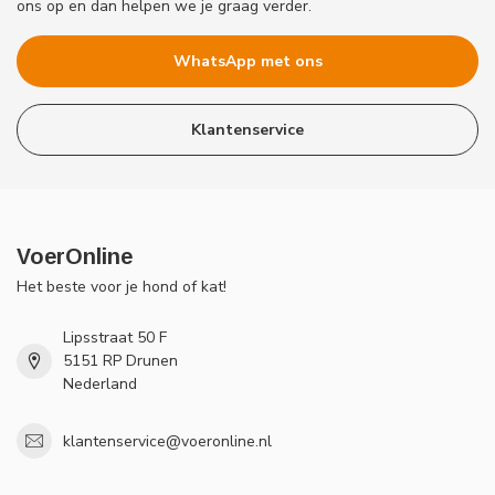
ons op en dan helpen we je graag verder.
WhatsApp met ons
Klantenservice
VoerOnline
Het beste voor je hond of kat!
Lipsstraat 50 F
5151 RP Drunen
Nederland
klantenservice@voeronline.nl