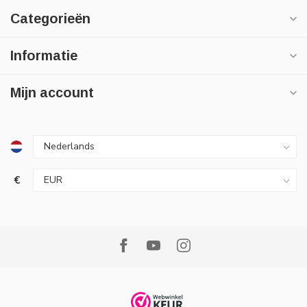
Categorieën
Informatie
Mijn account
€