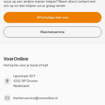
wij je op een andere manier helpen? Neem direct contact met
ons op en dan helpen we je graag verder.
WhatsApp met ons
Klantenservice
VoerOnline
Het beste voor je hond of kat!
Lipsstraat 50 F
5151 RP Drunen
Nederland
klantenservice@voeronline.nl