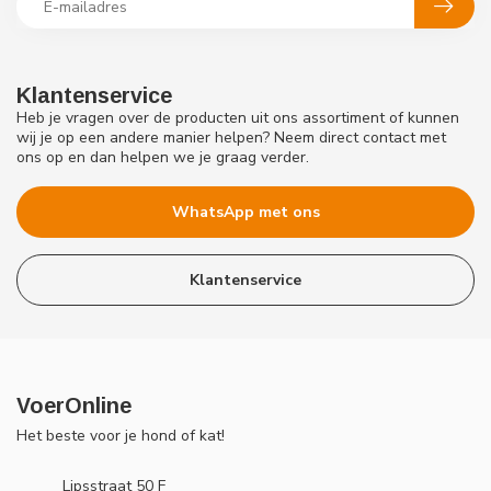
Klantenservice
Heb je vragen over de producten uit ons assortiment of kunnen
wij je op een andere manier helpen? Neem direct contact met
ons op en dan helpen we je graag verder.
WhatsApp met ons
Klantenservice
VoerOnline
Het beste voor je hond of kat!
Lipsstraat 50 F