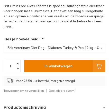
Brit Grain Free Diet Diabetes is speciaal samengesteld dieetvoer
voor honden met suikerziekte. Het bevat een laag suikergehalte
en een optimale combinatie van vezels om de bloedsuikerspiegel
te helpen reguleren en een gezond gewicht te behouden.
Lees
meer
.
Kies je hoeveelheid :
*
In winkelwagen
Voor 23:59 uur besteld, morgen bezorgd
Toevoegen om te vergelijken
Deel dit product
Productomschrijving