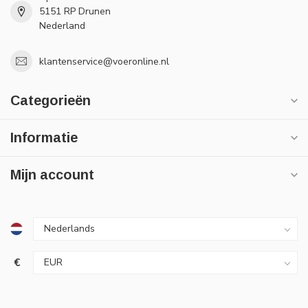
5151 RP Drunen
Nederland
klantenservice@voeronline.nl
Categorieën
Informatie
Mijn account
€