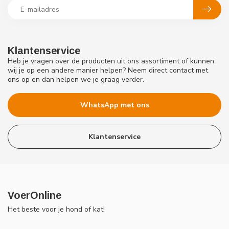
Klantenservice
Heb je vragen over de producten uit ons assortiment of kunnen
wij je op een andere manier helpen? Neem direct contact met
ons op en dan helpen we je graag verder.
WhatsApp met ons
Klantenservice
VoerOnline
Het beste voor je hond of kat!