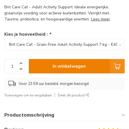
Brit Care Cat - Adult Activity Support: Ideale energierijke,
graanvrije voeding voor actieve buitenkatten. Verrijkt met
Taurine, probiotica, en hoogwaardige eiwitten.
Lees meer
.
Kies je hoeveelheid :
*
In winkelwagen
Voor 23:59 uur besteld, morgen bezorgd
Toevoegen om te vergelijken
Deel dit product
Productomschrijving