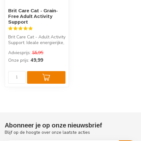
Brit Care Cat - Grain-
Free Adult Activity
Support
Brit Care Cat - Adult Activity
Support: Ideale energierijke,
graanvrije voeding ...
Adviesprijs:
55,95
49,99
Onze prijs:
Abonneer je op onze nieuwsbrief
Blijf op de hoogte over onze laatste acties