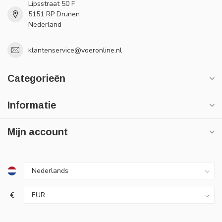
Lipsstraat 50 F
5151 RP Drunen
Nederland
klantenservice@voeronline.nl
Categorieën
Informatie
Mijn account
€