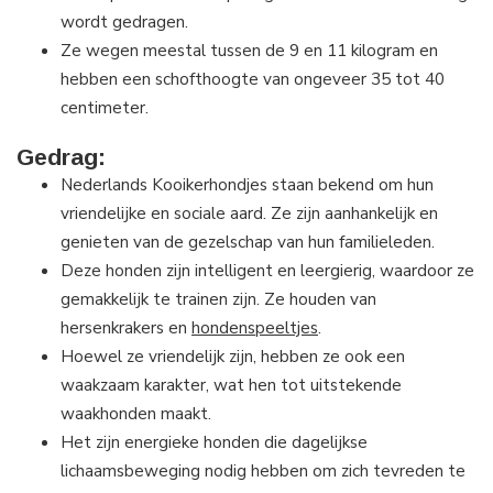
wordt gedragen.
Ze wegen meestal tussen de 9 en 11 kilogram en
hebben een schofthoogte van ongeveer 35 tot 40
centimeter.
Gedrag:
Nederlands Kooikerhondjes staan ​​bekend om hun
vriendelijke en sociale aard. Ze zijn aanhankelijk en
genieten van de gezelschap van hun familieleden.
Deze honden zijn intelligent en leergierig, waardoor ze
gemakkelijk te trainen zijn. Ze houden van
hersenkrakers en
hondenspeeltjes
.
Hoewel ze vriendelijk zijn, hebben ze ook een
waakzaam karakter, wat hen tot uitstekende
waakhonden maakt.
Het zijn energieke honden die dagelijkse
lichaamsbeweging nodig hebben om zich tevreden te