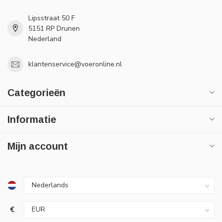
Lipsstraat 50 F
5151 RP Drunen
Nederland
klantenservice@voeronline.nl
Categorieën
Informatie
Mijn account
€