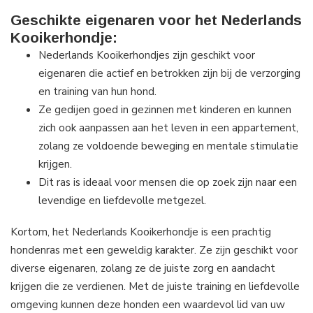
Geschikte eigenaren voor het Nederlands
Kooikerhondje:
Nederlands Kooikerhondjes zijn geschikt voor
eigenaren die actief en betrokken zijn bij de verzorging
en training van hun hond.
Ze gedijen goed in gezinnen met kinderen en kunnen
zich ook aanpassen aan het leven in een appartement,
zolang ze voldoende beweging en mentale stimulatie
krijgen.
Dit ras is ideaal voor mensen die op zoek zijn naar een
levendige en liefdevolle metgezel.
Kortom, het Nederlands Kooikerhondje is een prachtig
hondenras met een geweldig karakter. Ze zijn geschikt voor
diverse eigenaren, zolang ze de juiste zorg en aandacht
krijgen die ze verdienen. Met de juiste training en liefdevolle
omgeving kunnen deze honden een waardevol lid van uw