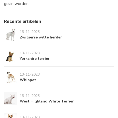
gezin worden.
Recente artikelen
13-11-2023
Zwitserse witte herder
13-11-2023
Yorkshire terrier
13-11-2023
Whippet
13-11-2023
West Highland White Terrier
13-11-2023