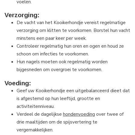
voelen.
Verzorging:
De vacht van het Kooikerhondje vereist regelmatige
verzorging om klitten te voorkomen. Borstel hun vacht
minstens een paar keer per week.
Controleer regelmatig hun oren en ogen en houd ze
schoon om infecties te voorkomen.
Hun nagels moeten ook regelmatig worden
bijgesneden om overgroei te voorkomen.
Voeding:
Geef uw Kooikerhondje een uitgebalanceerd dieet dat
is afgestemd op hun leeftijd, grootte en
activiteitenniveau.
Verdeel de dagelijkse
hondenvoeding
over twee of
drie maaltijden om de spijsvertering te
vergemakkelijken.