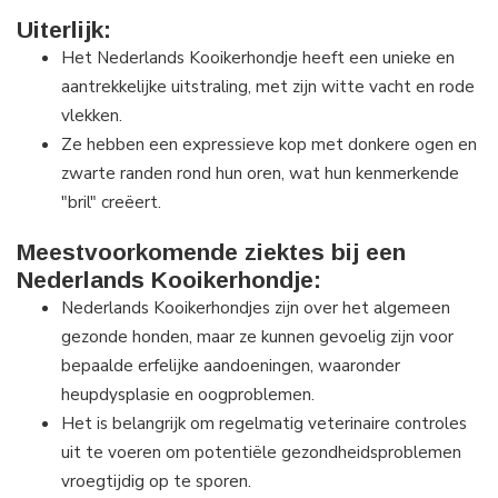
Uiterlijk:
Het Nederlands Kooikerhondje heeft een unieke en
aantrekkelijke uitstraling, met zijn witte vacht en rode
vlekken.
Ze hebben een expressieve kop met donkere ogen en
zwarte randen rond hun oren, wat hun kenmerkende
"bril" creëert.
Meestvoorkomende ziektes bij een
Nederlands Kooikerhondje:
Nederlands Kooikerhondjes zijn over het algemeen
gezonde honden, maar ze kunnen gevoelig zijn voor
bepaalde erfelijke aandoeningen, waaronder
heupdysplasie en oogproblemen.
Het is belangrijk om regelmatig veterinaire controles
uit te voeren om potentiële gezondheidsproblemen
vroegtijdig op te sporen.