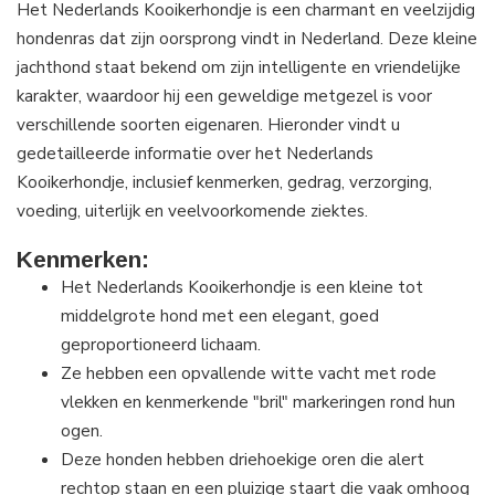
Het Nederlands Kooikerhondje is een charmant en veelzijdig
hondenras dat zijn oorsprong vindt in Nederland. Deze kleine
jachthond staat bekend om zijn intelligente en vriendelijke
karakter, waardoor hij een geweldige metgezel is voor
verschillende soorten eigenaren. Hieronder vindt u
gedetailleerde informatie over het Nederlands
Kooikerhondje, inclusief kenmerken, gedrag, verzorging,
voeding, uiterlijk en veelvoorkomende ziektes.
Kenmerken:
Het Nederlands Kooikerhondje is een kleine tot
middelgrote hond met een elegant, goed
geproportioneerd lichaam.
Ze hebben een opvallende witte vacht met rode
vlekken en kenmerkende "bril" markeringen rond hun
ogen.
Deze honden hebben driehoekige oren die alert
rechtop staan en een pluizige staart die vaak omhoog