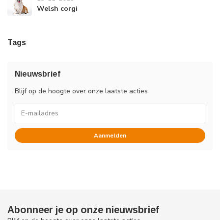
Welsh corgi
Tags
Nieuwsbrief
Blijf op de hoogte over onze laatste acties
Aanmelden
Abonneer je op onze nieuwsbrief