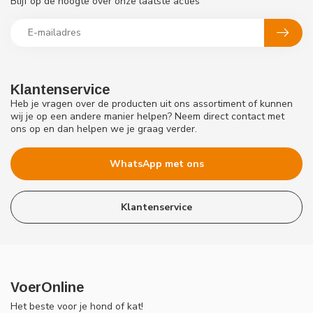
Blijf op de hoogte over onze laatste acties
Klantenservice
Heb je vragen over de producten uit ons assortiment of kunnen
wij je op een andere manier helpen? Neem direct contact met
ons op en dan helpen we je graag verder.
WhatsApp met ons
Klantenservice
VoerOnline
Het beste voor je hond of kat!