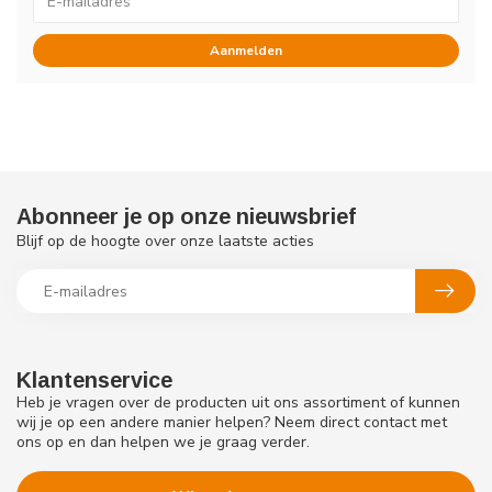
Aanmelden
Abonneer je op onze nieuwsbrief
Blijf op de hoogte over onze laatste acties
Klantenservice
Heb je vragen over de producten uit ons assortiment of kunnen
wij je op een andere manier helpen? Neem direct contact met
ons op en dan helpen we je graag verder.