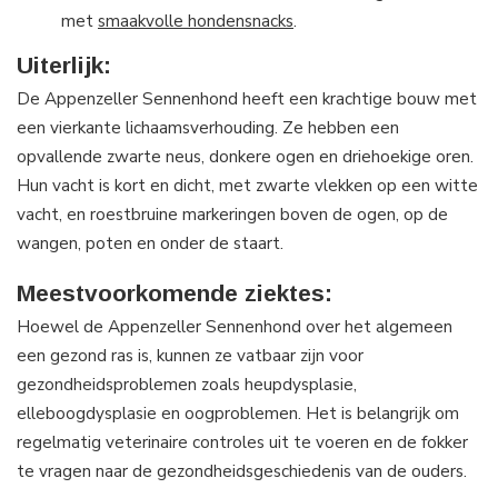
met
smaakvolle hondensnacks
.
Uiterlijk:
De Appenzeller Sennenhond heeft een krachtige bouw met
een vierkante lichaamsverhouding. Ze hebben een
opvallende zwarte neus, donkere ogen en driehoekige oren.
Hun vacht is kort en dicht, met zwarte vlekken op een witte
vacht, en roestbruine markeringen boven de ogen, op de
wangen, poten en onder de staart.
Meestvoorkomende ziektes:
Hoewel de Appenzeller Sennenhond over het algemeen
een gezond ras is, kunnen ze vatbaar zijn voor
gezondheidsproblemen zoals heupdysplasie,
elleboogdysplasie en oogproblemen. Het is belangrijk om
regelmatig veterinaire controles uit te voeren en de fokker
te vragen naar de gezondheidsgeschiedenis van de ouders.