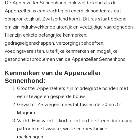
De Appenzeller Sennenhond, ook wel bekend als de
Appenzeller, is een krachtig en energiek hondenras dat
oorspronkelijk uit Zwitserland komt. Dit ras staat bekend
om zijn indrukwekkende uiterlijk en veelzijdige vaardigheden.
Hier zijn enkele belangrijke kenmerken,
gedragseigenschappen, verzorgingsbehoeften,
voedingsvereisten, uiterlijke kenmerken en mogelijke
gezondheidsproblemen van de Appenzeller Sennenhond:
Kenmerken van de Appenzeller
Sennenhond:
Grootte: Appenzellers zijn middelgrote honden met
een stevige en gespierde bouw.
Gewicht: Ze wegen meestal tussen de 20 en 32
kilogram.
Vacht: Hun vacht is kort, dicht en heeft een driekleurig
patroon met zwarte, witte en roestbruine
markeringen.