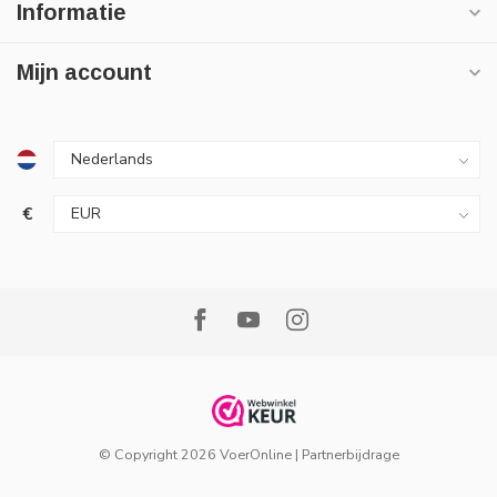
Informatie
Mijn account
€
© Copyright 2026 VoerOnline
|
Partnerbijdrage