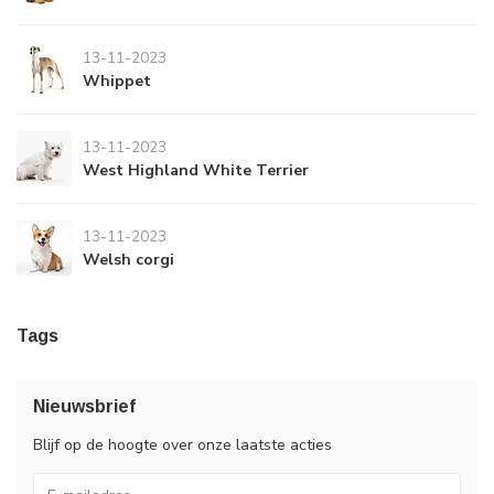
13-11-2023
Whippet
13-11-2023
West Highland White Terrier
13-11-2023
Welsh corgi
Tags
Nieuwsbrief
Blijf op de hoogte over onze laatste acties