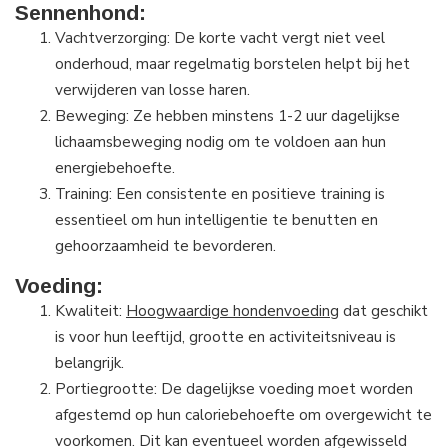
Sennenhond:
Vachtverzorging: De korte vacht vergt niet veel
onderhoud, maar regelmatig borstelen helpt bij het
verwijderen van losse haren.
Beweging: Ze hebben minstens 1-2 uur dagelijkse
lichaamsbeweging nodig om te voldoen aan hun
energiebehoefte.
Training: Een consistente en positieve training is
essentieel om hun intelligentie te benutten en
gehoorzaamheid te bevorderen.
Voeding:
Kwaliteit:
Hoogwaardige hondenvoeding
dat geschikt
is voor hun leeftijd, grootte en activiteitsniveau is
belangrijk.
Portiegrootte: De dagelijkse voeding moet worden
afgestemd op hun caloriebehoefte om overgewicht te
voorkomen. Dit kan eventueel worden afgewisseld