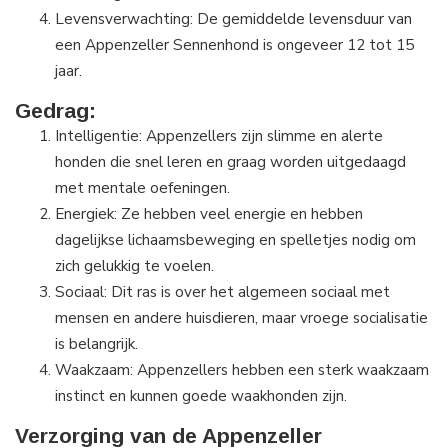
Levensverwachting: De gemiddelde levensduur van
een Appenzeller Sennenhond is ongeveer 12 tot 15
jaar.
Gedrag:
Intelligentie: Appenzellers zijn slimme en alerte
honden die snel leren en graag worden uitgedaagd
met mentale oefeningen.
Energiek: Ze hebben veel energie en hebben
dagelijkse lichaamsbeweging en spelletjes nodig om
zich gelukkig te voelen.
Sociaal: Dit ras is over het algemeen sociaal met
mensen en andere huisdieren, maar vroege socialisatie
is belangrijk.
Waakzaam: Appenzellers hebben een sterk waakzaam
instinct en kunnen goede waakhonden zijn.
Verzorging van de Appenzeller