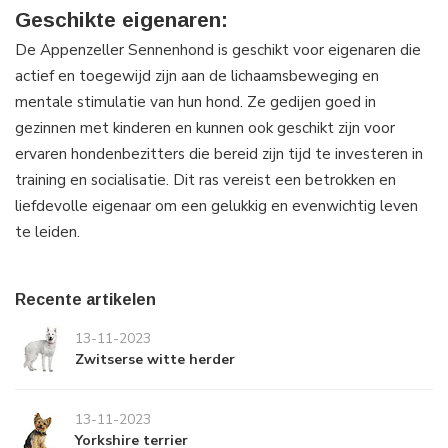
Geschikte eigenaren:
De Appenzeller Sennenhond is geschikt voor eigenaren die
actief en toegewijd zijn aan de lichaamsbeweging en
mentale stimulatie van hun hond. Ze gedijen goed in
gezinnen met kinderen en kunnen ook geschikt zijn voor
ervaren hondenbezitters die bereid zijn tijd te investeren in
training en socialisatie. Dit ras vereist een betrokken en
liefdevolle eigenaar om een gelukkig en evenwichtig leven
te leiden.
Recente artikelen
13-11-2023
Zwitserse witte herder
13-11-2023
Yorkshire terrier