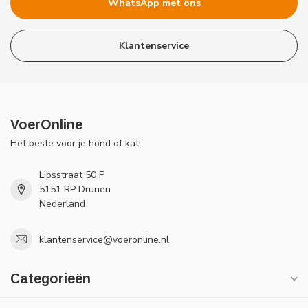
WhatsApp met ons
Klantenservice
VoerOnline
Het beste voor je hond of kat!
Lipsstraat 50 F
5151 RP Drunen
Nederland
klantenservice@voeronline.nl
Categorieën