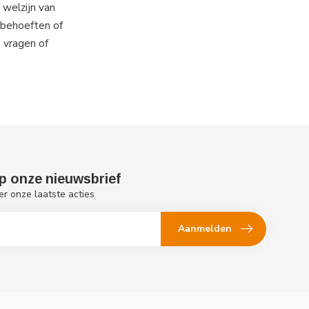
 welzijn van
 behoeften of
e vragen of
p onze nieuwsbrief
er onze laatste acties
Aanmelden