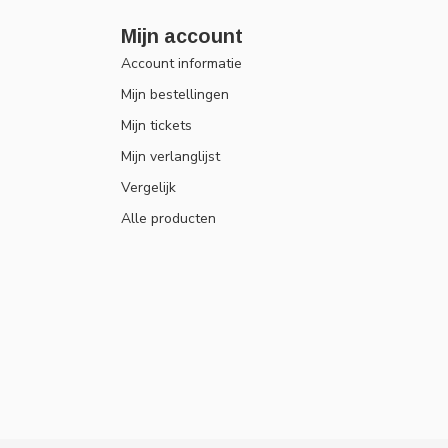
Mijn account
Account informatie
Mijn bestellingen
Mijn tickets
Mijn verlanglijst
Vergelijk
Alle producten