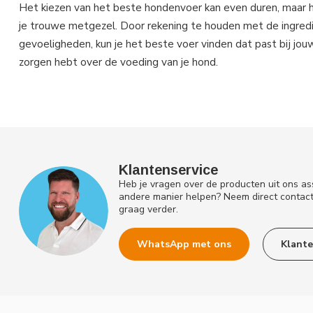
Het kiezen van het beste hondenvoer kan even duren, maar h
je trouwe metgezel. Door rekening te houden met de ingred
gevoeligheden, kun je het beste voer vinden dat past bij jou
zorgen hebt over de voeding van je hond.
Klantenservice
Heb je vragen over de producten uit ons as
andere manier helpen? Neem direct contac
graag verder.
WhatsApp met ons
Klante