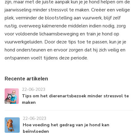
zijn, maar met de juiste aanpak kun je je hond helpen om de
jaarwisseling minder stressvol te maken. Creëer een veilige
plek, verminder de blootstelling aan vuurwerk, blijf zelf
rustig, overweeg kalmerende middelen indien nodig, zorg
voor voldoende lichaamsbeweging en train je hond op
vuurwerkgeluiden. Door deze tips toe te passen, kun je je
hond ondersteunen en ervoor zorgen dat hij zich veilig en
ontspannen voelt tijdens deze periode.
Recente artikelen
22-06-2023
Tips om het dierenartsbezoek minder stressvol te
maken
22-06-2023
Hoe voeding het gedrag van je hond kan
beïnvloeden