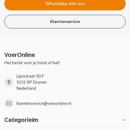
WhatsApp met ons
Klantenservice
VoerOnline
Het beste voor je hond of kat!
Lipsstraat 50 F
5151 RP Drunen
Nederland
klantenservice@voeronline.nl
Categorieën