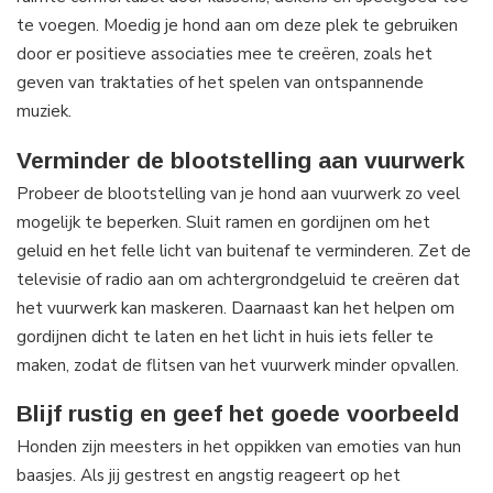
te voegen. Moedig je hond aan om deze plek te gebruiken
door er positieve associaties mee te creëren, zoals het
geven van traktaties of het spelen van ontspannende
muziek.
Verminder de blootstelling aan vuurwerk
Probeer de blootstelling van je hond aan vuurwerk zo veel
mogelijk te beperken. Sluit ramen en gordijnen om het
geluid en het felle licht van buitenaf te verminderen. Zet de
televisie of radio aan om achtergrondgeluid te creëren dat
het vuurwerk kan maskeren. Daarnaast kan het helpen om
gordijnen dicht te laten en het licht in huis iets feller te
maken, zodat de flitsen van het vuurwerk minder opvallen.
Blijf rustig en geef het goede voorbeeld
Honden zijn meesters in het oppikken van emoties van hun
baasjes. Als jij gestrest en angstig reageert op het