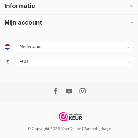
Informatie
Mijn account
€
© Copyright 2026 VoerOnline
|
Partnerbijdrage