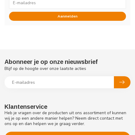
Aanmelden
Abonneer je op onze nieuwsbrief
Blijf op de hoogte over onze laatste acties
Klantenservice
Heb je vragen over de producten uit ons assortiment of kunnen
wij je op een andere manier helpen? Neem direct contact met
ons op en dan helpen we je graag verder.