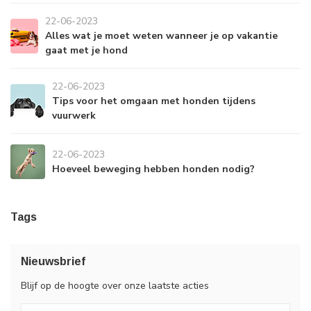
22-06-2023
Alles wat je moet weten wanneer je op vakantie
gaat met je hond
22-06-2023
Tips voor het omgaan met honden tijdens
vuurwerk
22-06-2023
Hoeveel beweging hebben honden nodig?
Tags
Nieuwsbrief
Blijf op de hoogte over onze laatste acties