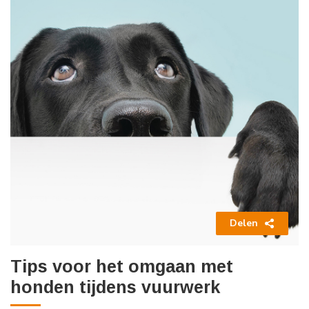
Delen
Tips voor het omgaan met
honden tijdens vuurwerk