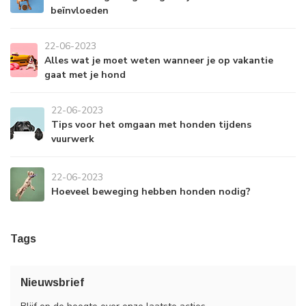
beïnvloeden
22-06-2023
Alles wat je moet weten wanneer je op vakantie
gaat met je hond
22-06-2023
Tips voor het omgaan met honden tijdens
vuurwerk
22-06-2023
Hoeveel beweging hebben honden nodig?
Tags
Nieuwsbrief