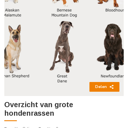
Delen
Overzicht van grote
hondenrassen