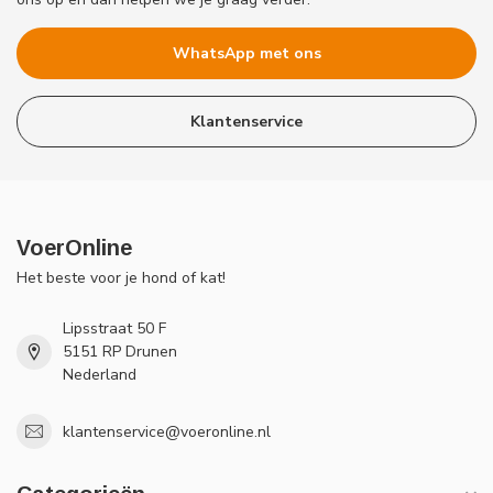
WhatsApp met ons
Klantenservice
VoerOnline
Het beste voor je hond of kat!
Lipsstraat 50 F
5151 RP Drunen
Nederland
klantenservice@voeronline.nl