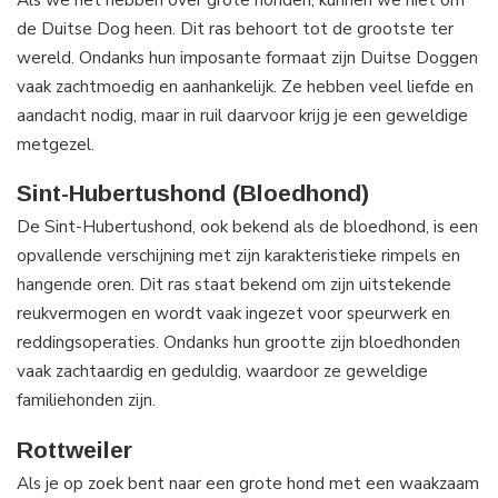
de Duitse Dog heen. Dit ras behoort tot de grootste ter
wereld. Ondanks hun imposante formaat zijn Duitse Doggen
vaak zachtmoedig en aanhankelijk. Ze hebben veel liefde en
aandacht nodig, maar in ruil daarvoor krijg je een geweldige
metgezel.
Sint-Hubertushond (Bloedhond)
De Sint-Hubertushond, ook bekend als de bloedhond, is een
opvallende verschijning met zijn karakteristieke rimpels en
hangende oren. Dit ras staat bekend om zijn uitstekende
reukvermogen en wordt vaak ingezet voor speurwerk en
reddingsoperaties. Ondanks hun grootte zijn bloedhonden
vaak zachtaardig en geduldig, waardoor ze geweldige
familiehonden zijn.
Rottweiler
Als je op zoek bent naar een grote hond met een waakzaam