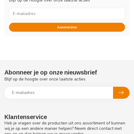
Blijf op de hoogte over onze laatste acties
Aanmelden
Abonneer je op onze nieuwsbrief
Blijf op de hoogte over onze laatste acties
Klantenservice
Heb je vragen over de producten uit ons assortiment of kunnen
wij je op een andere manier helpen? Neem direct contact met
ons op en dan helpen we je graag verder.