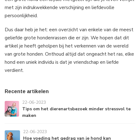
met zijn indrukwekkende verschijning en liefdevolle
persoonlijkheid.
Dus daar heb je het: een overzicht van enkele van de meest
geliefde grote hondenrassen die er zijn. We hopen dat dit
artikel je heeft geholpen bij het verkennen van de wereld
van grote honden. Onthoud altijd dat ongeacht het ras, elke
hond een uniek individu is dat je vriendschap en liefde
verdient.
Recente artikelen
22-06-2023
Tips om het dierenartsbezoek minder stressvol te
maken
22-06-2023
Hoe voeding het gedrag van je hond kan