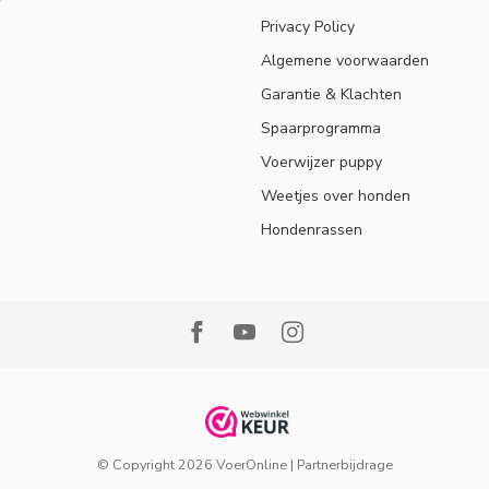
Privacy Policy
Algemene voorwaarden
Garantie & Klachten
Spaarprogramma
Voerwijzer puppy
Weetjes over honden
Hondenrassen
© Copyright 2026 VoerOnline
|
Partnerbijdrage