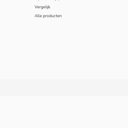
Vergelijk
Alle producten