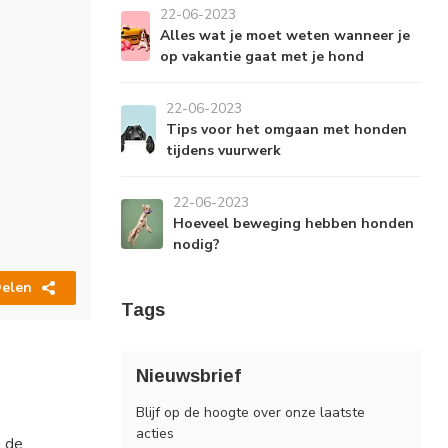
22-06-2023
Alles wat je moet weten wanneer je
op vakantie gaat met je hond
22-06-2023
Tips voor het omgaan met honden
tijdens vuurwerk
22-06-2023
Hoeveel beweging hebben honden
nodig?
elen
Tags
Nieuwsbrief
Blijf op de hoogte over onze laatste
acties
n de