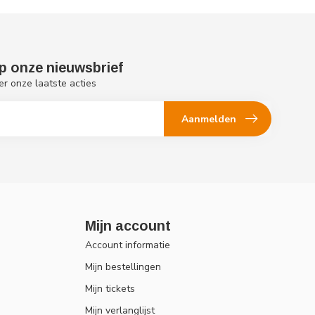
p onze nieuwsbrief
er onze laatste acties
Aanmelden
Mijn account
Account informatie
Mijn bestellingen
Mijn tickets
Mijn verlanglijst