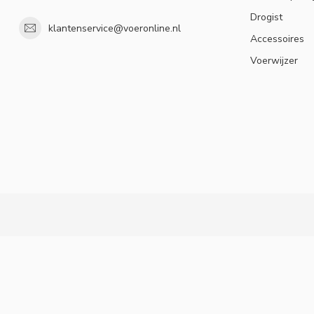
Drogist
klantenservice@voeronline.nl
Accessoires
Voerwijzer