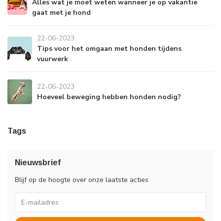
Alles wat je moet weten wanneer je op vakantie
gaat met je hond
22-06-2023
Tips voor het omgaan met honden tijdens
vuurwerk
22-06-2023
Hoeveel beweging hebben honden nodig?
Tags
Nieuwsbrief
Blijf op de hoogte over onze laatste acties