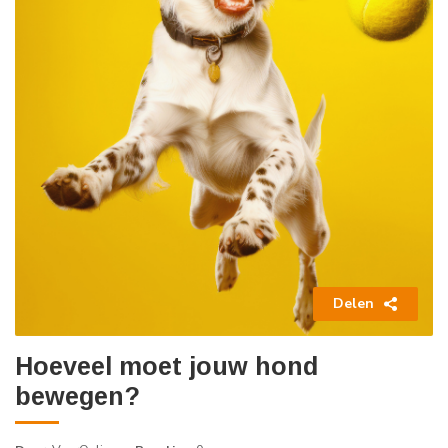
Delen
Hoeveel moet jouw hond
bewegen?