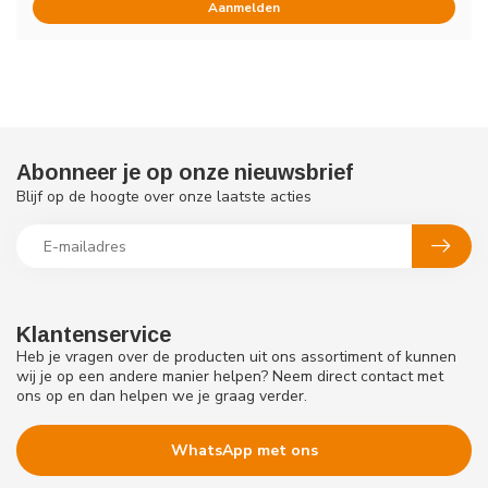
Aanmelden
Abonneer je op onze nieuwsbrief
Blijf op de hoogte over onze laatste acties
Klantenservice
Heb je vragen over de producten uit ons assortiment of kunnen
wij je op een andere manier helpen? Neem direct contact met
ons op en dan helpen we je graag verder.
WhatsApp met ons