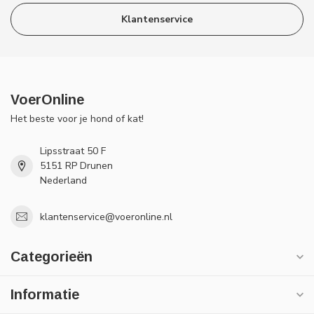
Klantenservice
VoerOnline
Het beste voor je hond of kat!
Lipsstraat 50 F
5151 RP Drunen
Nederland
klantenservice@voeronline.nl
Categorieën
Informatie