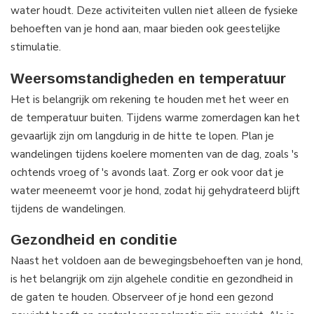
water houdt. Deze activiteiten vullen niet alleen de fysieke
behoeften van je hond aan, maar bieden ook geestelijke
stimulatie.
Weersomstandigheden en temperatuur
Het is belangrijk om rekening te houden met het weer en
de temperatuur buiten. Tijdens warme zomerdagen kan het
gevaarlijk zijn om langdurig in de hitte te lopen. Plan je
wandelingen tijdens koelere momenten van de dag, zoals 's
ochtends vroeg of 's avonds laat. Zorg er ook voor dat je
water meeneemt voor je hond, zodat hij gehydrateerd blijft
tijdens de wandelingen.
Gezondheid en conditie
Naast het voldoen aan de bewegingsbehoeften van je hond,
is het belangrijk om zijn algehele conditie en gezondheid in
de gaten te houden. Observeer of je hond een gezond