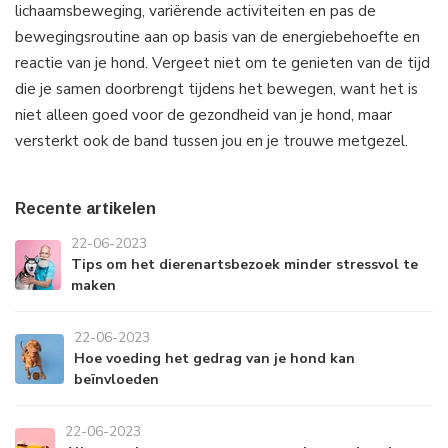
lichaamsbeweging, variërende activiteiten en pas de
bewegingsroutine aan op basis van de energiebehoefte en
reactie van je hond. Vergeet niet om te genieten van de tijd
die je samen doorbrengt tijdens het bewegen, want het is
niet alleen goed voor de gezondheid van je hond, maar
versterkt ook de band tussen jou en je trouwe metgezel.
Recente artikelen
22-06-2023
Tips om het dierenartsbezoek minder stressvol te
maken
22-06-2023
Hoe voeding het gedrag van je hond kan
beïnvloeden
22-06-2023