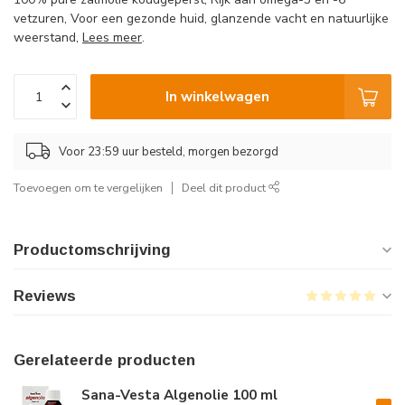
vetzuren, Voor een gezonde huid, glanzende vacht en natuurlijke
weerstand,
Lees meer
.
In winkelwagen
Voor 23:59 uur besteld, morgen bezorgd
Toevoegen om te vergelijken
Deel dit product
Productomschrijving
Reviews
Gerelateerde producten
Sana-Vesta Algenolie 100 ml