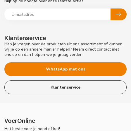
Blijf op de hoogte over onze laatste acties
Klantenservice
Heb je vragen over de producten uit ons assortiment of kunnen
wij je op een andere manier helpen? Neem direct contact met
ons op en dan helpen we je graag verder.
WhatsApp met ons
Klantenservice
VoerOnline
Het beste voor je hond of kat!