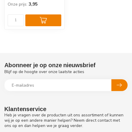
3,95
Onze prijs:
Abonneer je op onze nieuwsbrief
Blijf op de hoogte over onze laatste acties
Klantenservice
Heb je vragen over de producten uit ons assortiment of kunnen
wij je op een andere manier helpen? Neem direct contact met
ons op en dan helpen we je graag verder.