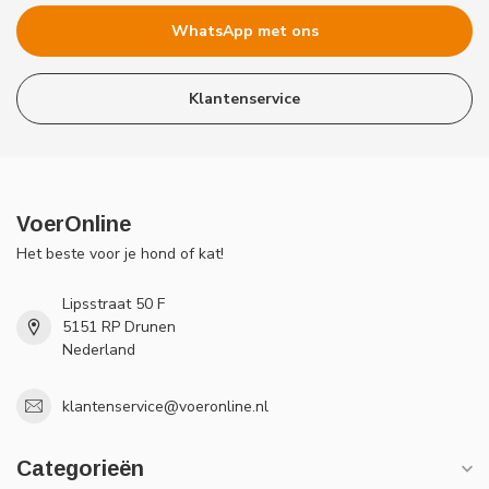
WhatsApp met ons
Klantenservice
VoerOnline
Het beste voor je hond of kat!
Lipsstraat 50 F
5151 RP Drunen
Nederland
klantenservice@voeronline.nl
Categorieën