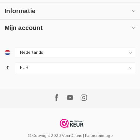
Informatie
Mijn account
€
© Copyright 2026 VoerOnline
|
Partnerbijdrage