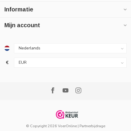
Informatie
Mijn account
€
© Copyright 2026 VoerOnline
|
Partnerbijdrage