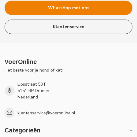
WhatsApp met ons
Klantenservice
VoerOnline
Het beste voor je hond of kat!
Lipsstraat 50 F
5151 RP Drunen
Nederland
klantenservice@voeronline.nl
Categorieën