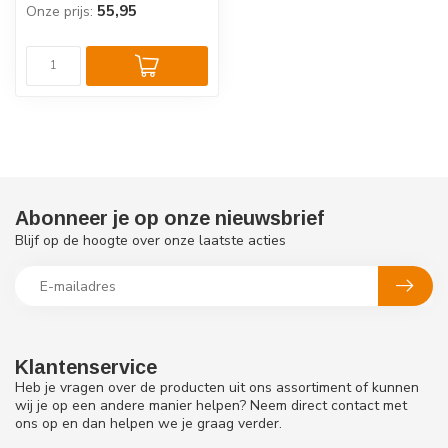
55,95
Onze prijs:
Abonneer je op onze nieuwsbrief
Blijf op de hoogte over onze laatste acties
Klantenservice
Heb je vragen over de producten uit ons assortiment of kunnen
wij je op een andere manier helpen? Neem direct contact met
ons op en dan helpen we je graag verder.