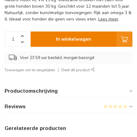
grote honden boven 30 kg. Geschikt voor 12 maanden tot 5 jaar.
Natuurlijk, zonder kunstmatige toevoegingen. Rijk aan omega 3 &
6. Ideaal voor honden die geen vers vlees eten.
Lees meer
.
In winkelwagen
Voor 23:59 uur besteld, morgen bezorgd
Toevoegen om te vergelijken
Deel dit product
Productomschrijving
Reviews
Gerelateerde producten