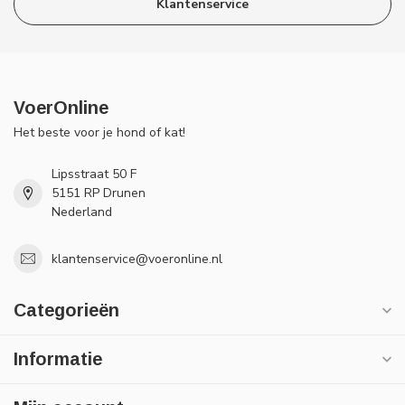
Klantenservice
VoerOnline
Het beste voor je hond of kat!
Lipsstraat 50 F
5151 RP Drunen
Nederland
klantenservice@voeronline.nl
Categorieën
Informatie