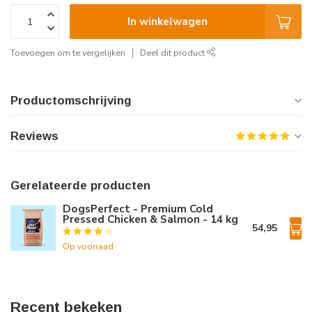
In winkelwagen
Toevoegen om te vergelijken
Deel dit product
Productomschrijving
Reviews
Gerelateerde producten
DogsPerfect - Premium Cold
Pressed Chicken & Salmon - 14 kg
54,95
Op voorraad
Recent bekeken