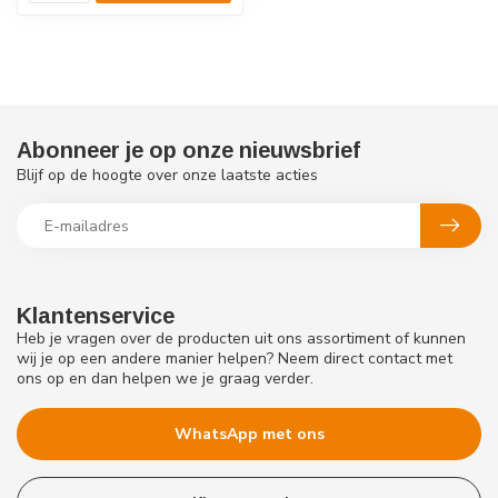
Abonneer je op onze nieuwsbrief
Blijf op de hoogte over onze laatste acties
Klantenservice
Heb je vragen over de producten uit ons assortiment of kunnen
wij je op een andere manier helpen? Neem direct contact met
ons op en dan helpen we je graag verder.
WhatsApp met ons