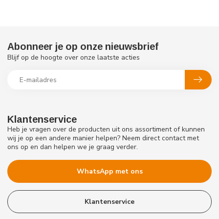
Abonneer je op onze nieuwsbrief
Blijf op de hoogte over onze laatste acties
Klantenservice
Heb je vragen over de producten uit ons assortiment of kunnen
wij je op een andere manier helpen? Neem direct contact met
ons op en dan helpen we je graag verder.
WhatsApp met ons
Klantenservice