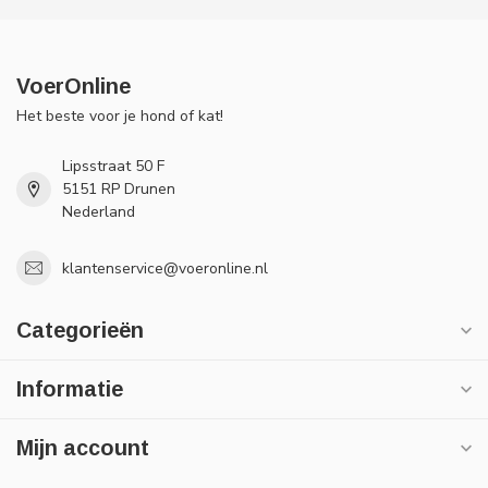
VoerOnline
Het beste voor je hond of kat!
Lipsstraat 50 F
5151 RP Drunen
Nederland
klantenservice@voeronline.nl
Categorieën
Informatie
Mijn account