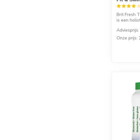
Brit Fresh 
is een holis
Adviesprijs:
Onze prijs: