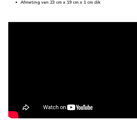
Afmeting van 23 cm x 19 cm x 1 cm dik