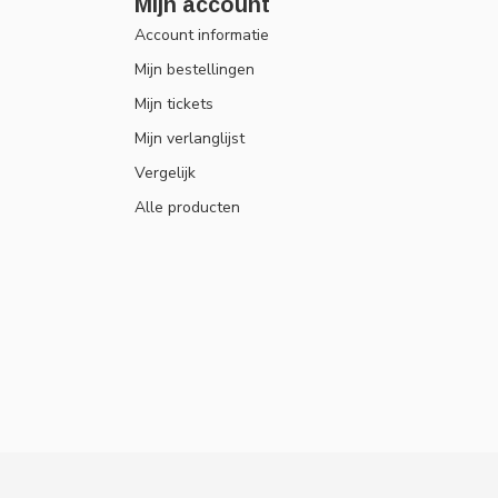
Mijn account
Account informatie
Mijn bestellingen
Mijn tickets
Mijn verlanglijst
Vergelijk
Alle producten