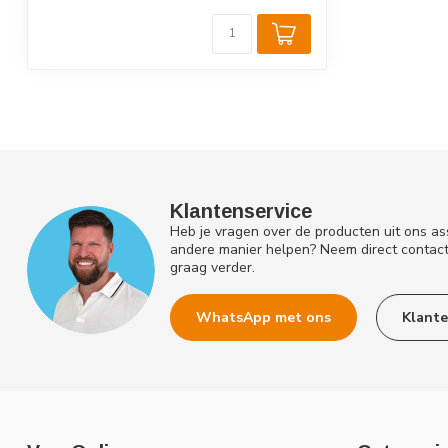
Klantenservice
Heb je vragen over de producten uit ons as
andere manier helpen? Neem direct contac
graag verder.
WhatsApp met ons
Klante