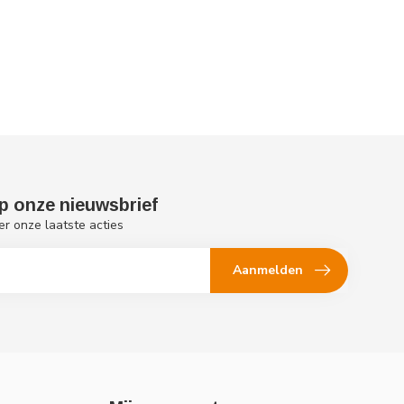
p onze nieuwsbrief
er onze laatste acties
Aanmelden