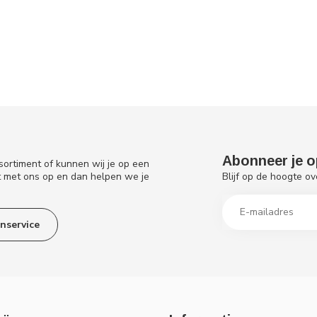
Abonneer je o
sortiment of kunnen wij je op een
Blijf op de hoogte ov
t met ons op en dan helpen we je
nservice