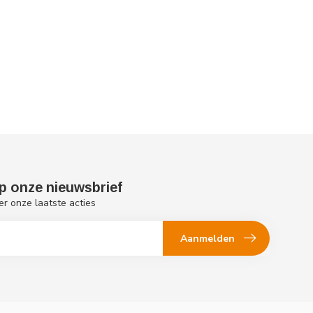
p onze nieuwsbrief
er onze laatste acties
Aanmelden