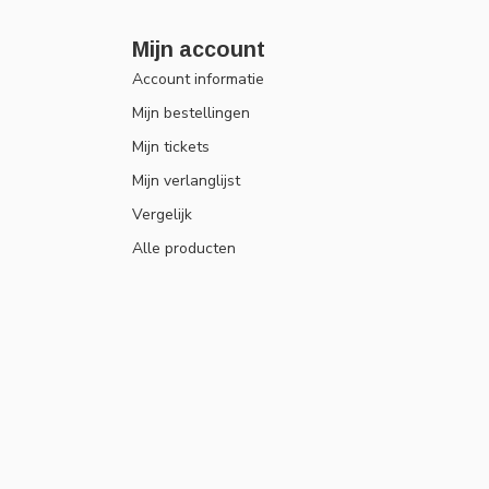
Mijn account
Account informatie
Mijn bestellingen
Mijn tickets
Mijn verlanglijst
Vergelijk
Alle producten