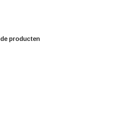
rde producten