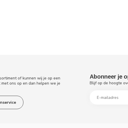
Abonneer je o
sortiment of kunnen wij je op een
Blijf op de hoogte ov
t met ons op en dan helpen we je
nservice