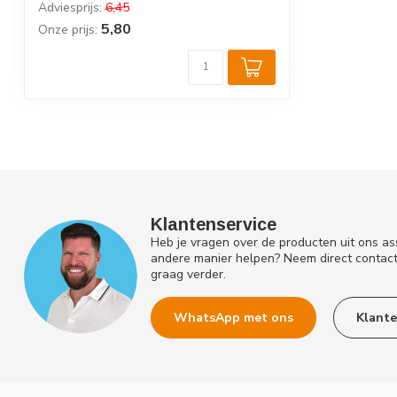
Adviesprijs:
6,45
5,80
Onze prijs:
Klantenservice
Heb je vragen over de producten uit ons as
andere manier helpen? Neem direct contac
graag verder.
WhatsApp met ons
Klante