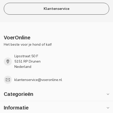
Klantenservice
VoerOnline
Het beste voor je hond of kat!
Lipsstraat 50 F
5151 RP Drunen
Nederland
klantenservice@voeronline.nl
Categorieën
Informatie