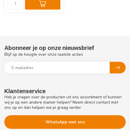
Abonneer je op onze nieuwsbrief
Blijf op de hoogte over onze laatste acties
Klantenservice
Heb je vragen over de producten uit ons assortiment of kunnen
wij je op een andere manier helpen? Neem direct contact met
ons op en dan helpen we je graag verder.
WhatsApp met ons