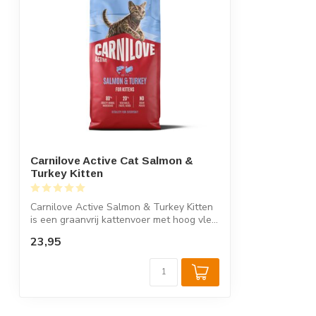
Carnilove Active Cat Salmon &
Turkey Kitten
Carnilove Active Salmon & Turkey Kitten
is een graanvrij kattenvoer met hoog vle...
23,95