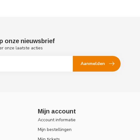
p onze nieuwsbrief
er onze laatste acties
Aanmelden
Mijn account
Account informatie
Mijn bestellingen
Mijn tickets