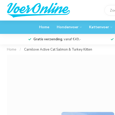
Home
Hondenvoer
Kattenvoer
Gratis verzending
, vanaf €49,-
Home
/
Carnilove Active Cat Salmon & Turkey Kitten