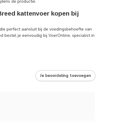
jdens de productie.
reed kattenvoer kopen bij
ie perfect aansluit bij de voedingsbehoefte van
bestel je eenvoudig bij VoerOnline, specialist in
Je beoordeling toevoegen