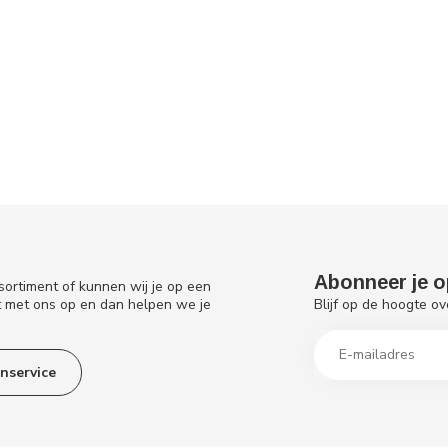
Abonneer je o
sortiment of kunnen wij je op een
Blijf op de hoogte ov
t met ons op en dan helpen we je
nservice