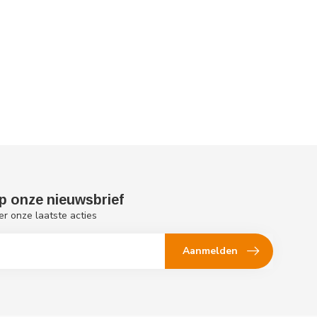
p onze nieuwsbrief
er onze laatste acties
Aanmelden