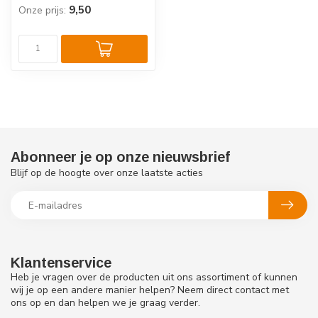
9,50
Onze prijs:
Abonneer je op onze nieuwsbrief
Blijf op de hoogte over onze laatste acties
Klantenservice
Heb je vragen over de producten uit ons assortiment of kunnen
wij je op een andere manier helpen? Neem direct contact met
ons op en dan helpen we je graag verder.