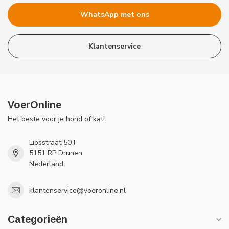
WhatsApp met ons
Klantenservice
VoerOnline
Het beste voor je hond of kat!
Lipsstraat 50 F
5151 RP Drunen
Nederland
klantenservice@voeronline.nl
Categorieën