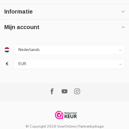
Informatie
Mijn account
€
© Copyright 2026 VoerOnline
|
Partnerbijdrage