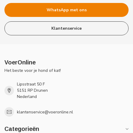
WhatsApp met ons
Klantenservice
VoerOnline
Het beste voor je hond of kat!
Lipsstraat 50 F
5151 RP Drunen
Nederland
klantenservice@voeronline.nl
Categorieën