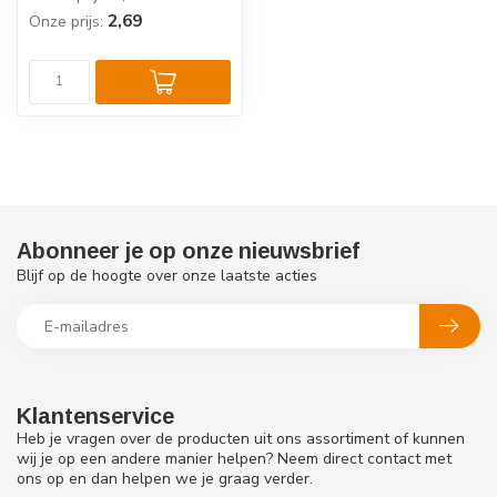
2,69
Onze prijs:
Abonneer je op onze nieuwsbrief
Blijf op de hoogte over onze laatste acties
Klantenservice
Heb je vragen over de producten uit ons assortiment of kunnen
wij je op een andere manier helpen? Neem direct contact met
ons op en dan helpen we je graag verder.