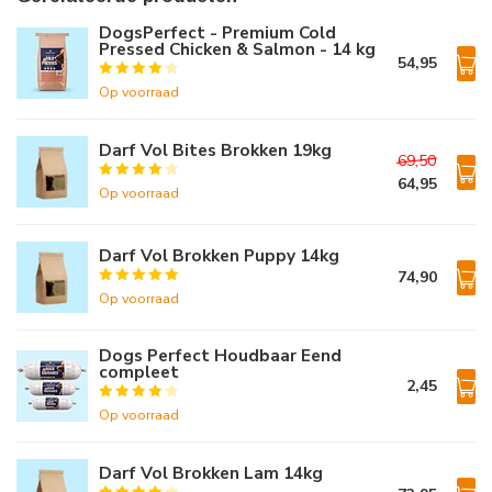
DogsPerfect - Premium Cold
Pressed Chicken & Salmon - 14 kg
54,95
Op voorraad
Darf Vol Bites Brokken 19kg
69,50
64,95
Op voorraad
Darf Vol Brokken Puppy 14kg
74,90
Op voorraad
Dogs Perfect Houdbaar Eend
compleet
2,45
Op voorraad
Darf Vol Brokken Lam 14kg