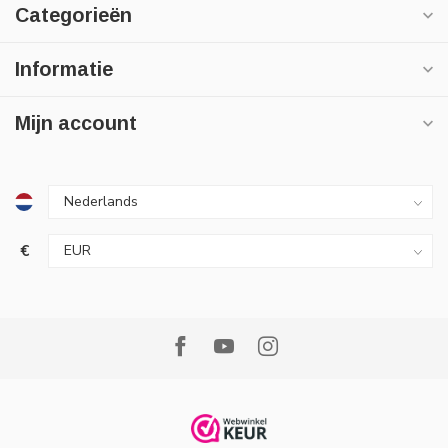
Categorieën
Informatie
Mijn account
€