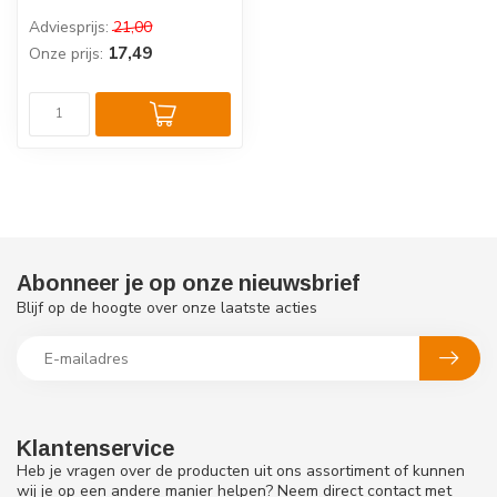
voeding voor je hond. Deze...
Adviesprijs:
21,00
17,49
Onze prijs:
Abonneer je op onze nieuwsbrief
Blijf op de hoogte over onze laatste acties
Klantenservice
Heb je vragen over de producten uit ons assortiment of kunnen
wij je op een andere manier helpen? Neem direct contact met