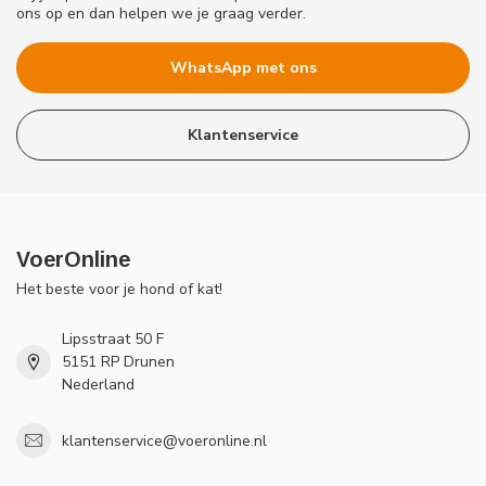
ons op en dan helpen we je graag verder.
WhatsApp met ons
Klantenservice
VoerOnline
Het beste voor je hond of kat!
Lipsstraat 50 F
5151 RP Drunen
Nederland
klantenservice@voeronline.nl