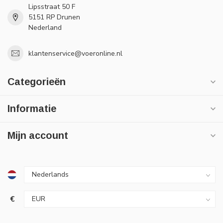
Lipsstraat 50 F
5151 RP Drunen
Nederland
klantenservice@voeronline.nl
Categorieën
Informatie
Mijn account
€