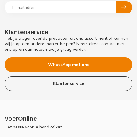
Klantenservice
Heb je vragen over de producten uit ons assortiment of kunnen
wij je op een andere manier helpen? Neem direct contact met
ons op en dan helpen we je graag verder.
WhatsApp met ons
Klantenservice
VoerOnline
Het beste voor je hond of kat!