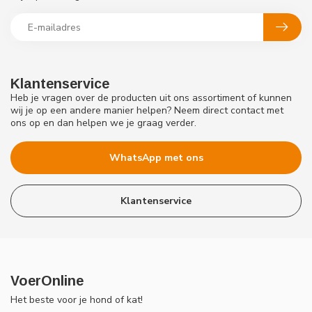
Klantenservice
Heb je vragen over de producten uit ons assortiment of kunnen
wij je op een andere manier helpen? Neem direct contact met
ons op en dan helpen we je graag verder.
WhatsApp met ons
Klantenservice
VoerOnline
Het beste voor je hond of kat!