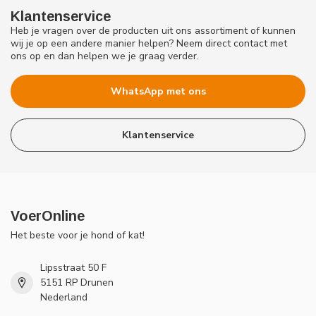
Klantenservice
Heb je vragen over de producten uit ons assortiment of kunnen
wij je op een andere manier helpen? Neem direct contact met
ons op en dan helpen we je graag verder.
WhatsApp met ons
Klantenservice
VoerOnline
Het beste voor je hond of kat!
Lipsstraat 50 F
5151 RP Drunen
Nederland