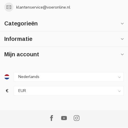
klantenservice@voeronline.nl
Categorieën
Informatie
Mijn account
€