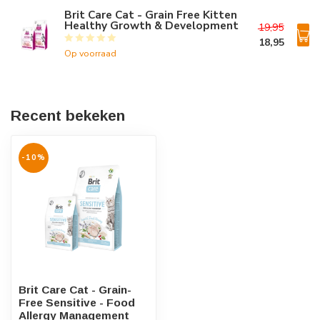
Brit Care Cat - Grain Free Kitten
Healthy Growth & Development
19,95
18,95
Op voorraad
Recent bekeken
-10%
Brit Care Cat - Grain-
Free Sensitive - Food
Allergy Management