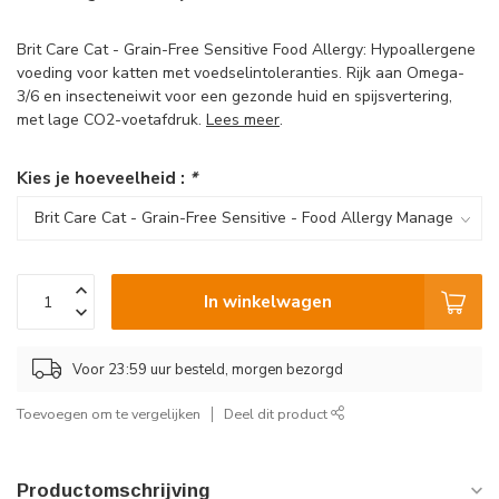
Brit Care Cat - Grain-Free Sensitive Food Allergy: Hypoallergene
voeding voor katten met voedselintoleranties. Rijk aan Omega-
3/6 en insecteneiwit voor een gezonde huid en spijsvertering,
met lage CO2-voetafdruk.
Lees meer
.
Kies je hoeveelheid :
*
In winkelwagen
Voor 23:59 uur besteld, morgen bezorgd
Toevoegen om te vergelijken
Deel dit product
Productomschrijving