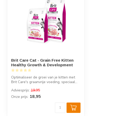
Brit Care Cat - Grain Free Kitten
Healthy Growth & Development
Optimaliseer de groei van je kitten met
Brit Care's graanvrije voeding, speciaal...
Adviesprijs:
19,95
18,95
Onze prijs: