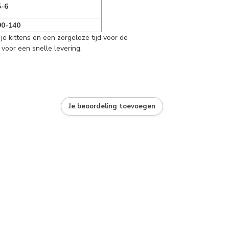
5-6
90-140
je kittens en een zorgeloze tijd voor de
voor een snelle levering.
Je beoordeling toevoegen