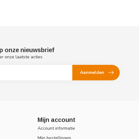
p onze nieuwsbrief
er onze laatste acties
Aanmelden
Mijn account
Account informatie
Mijn bestellingen