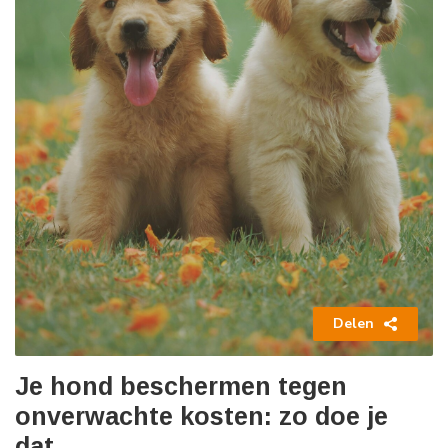
Delen
Je hond beschermen tegen
onverwachte kosten: zo doe je
dat