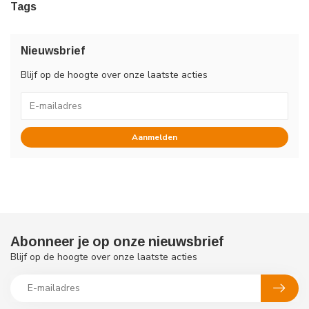
Tags
Nieuwsbrief
Blijf op de hoogte over onze laatste acties
Aanmelden
Abonneer je op onze nieuwsbrief
Blijf op de hoogte over onze laatste acties