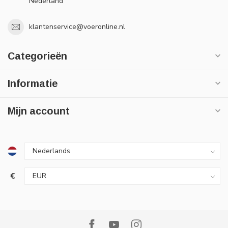
Nederland
klantenservice@voeronline.nl
Categorieën
Informatie
Mijn account
€