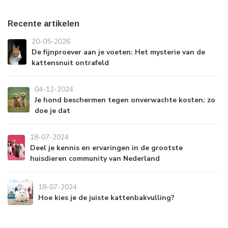
Recente artikelen
20-05-2026
De fijnproever aan je voeten: Het mysterie van de
kattensnuit ontrafeld
04-12-2024
Je hond beschermen tegen onverwachte kosten: zo
doe je dat
18-07-2024
Deel je kennis en ervaringen in de grootste
huisdieren community van Nederland
18-07-2024
Hoe kies je de juiste kattenbakvulling?