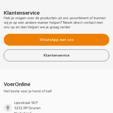
Klantenservice
Heb je vragen over de producten uit ons assortiment of kunnen
wij je op een andere manier helpen? Neem direct contact met
ons op en dan helpen we je graag verder.
WhatsApp met ons
Klantenservice
VoerOnline
Het beste voor je hond of kat!
Lipsstraat 50 F
5151 RP Drunen