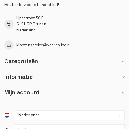
Het beste voor je hond of kat!
Lipsstraat 50 F
5151 RP Drunen
Nederland
klantenservice@voeronline.nl
Categorieën
Informatie
Mijn account