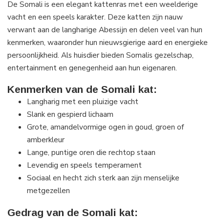
De Somali is een elegant kattenras met een weelderige
vacht en een speels karakter. Deze katten zijn nauw
verwant aan de langharige Abessijn en delen veel van hun
kenmerken, waaronder hun nieuwsgierige aard en energieke
persoonlijkheid. Als huisdier bieden Somalis gezelschap,
entertainment en genegenheid aan hun eigenaren.
Kenmerken van de Somali kat:
Langharig met een pluizige vacht
Slank en gespierd lichaam
Grote, amandelvormige ogen in goud, groen of
amberkleur
Lange, puntige oren die rechtop staan
Levendig en speels temperament
Sociaal en hecht zich sterk aan zijn menselijke
metgezellen
Gedrag van de Somali kat: