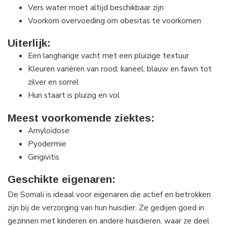
Vers water moet altijd beschikbaar zijn
Voorkom overvoeding om obesitas te voorkomen
Uiterlijk:
Een langharige vacht met een pluizige textuur
Kleuren variëren van rood, kaneel, blauw en fawn tot
zilver en sorrel
Hun staart is pluizig en vol
Meest voorkomende ziektes:
Amyloïdose
Pyodermie
Gingivitis
Geschikte eigenaren:
De Somali is ideaal voor eigenaren die actief en betrokken
zijn bij de verzorging van hun huisdier. Ze gedijen goed in
gezinnen met kinderen en andere huisdieren, waar ze deel