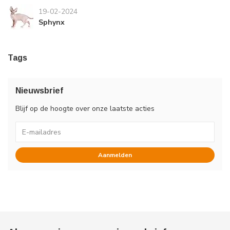
19-02-2024
Sphynx
Tags
Nieuwsbrief
Blijf op de hoogte over onze laatste acties
Aanmelden