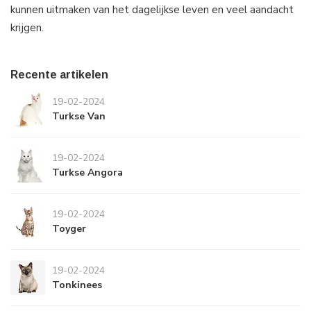
kunnen uitmaken van het dagelijkse leven en veel aandacht
krijgen.
Recente artikelen
19-02-2024
Turkse Van
19-02-2024
Turkse Angora
19-02-2024
Toyger
19-02-2024
Tonkinees