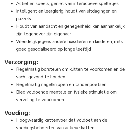
Actief en speels, geniet van interactieve spelletjes
Intelligent en leergierig, houdt van uitdagingen en
puzzels
Houdt van aandacht en genegenheid, kan aanhankelijk
zijn tegenover zijn eigenaar
Vriendelijk jegens andere huisdieren en kinderen, mits
goed gesocialiseerd op jonge leeftijd
Verzorging:
Regelmatig borstelen om klitten te voorkomen en de
vacht gezond te houden
Regelmatig nagelknippen en tandenpoetsen
Bied voldoende mentale en fysieke stimulatie om
verveling te voorkomen
Voeding:
Hoogwaardig kattenvoer
dat voldoet aan de
voedingsbehoeften van actieve katten