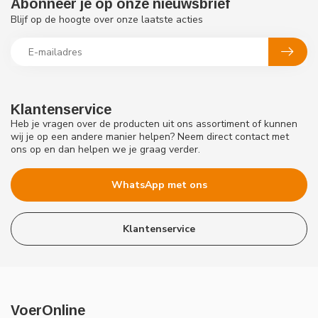
Abonneer je op onze nieuwsbrief
Blijf op de hoogte over onze laatste acties
Klantenservice
Heb je vragen over de producten uit ons assortiment of kunnen
wij je op een andere manier helpen? Neem direct contact met
ons op en dan helpen we je graag verder.
WhatsApp met ons
Klantenservice
VoerOnline