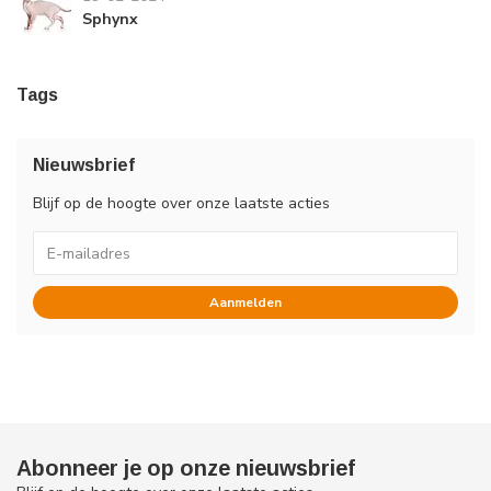
Sphynx
Tags
Nieuwsbrief
Blijf op de hoogte over onze laatste acties
Aanmelden
Abonneer je op onze nieuwsbrief