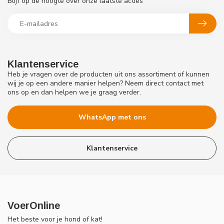
Blijf op de hoogte over onze laatste acties
Klantenservice
Heb je vragen over de producten uit ons assortiment of kunnen
wij je op een andere manier helpen? Neem direct contact met
ons op en dan helpen we je graag verder.
WhatsApp met ons
Klantenservice
VoerOnline
Het beste voor je hond of kat!