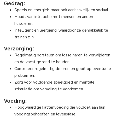
Gedrag:
Speels en energiek, maar ook aanhankelijk en sociaal.
Houdt van interactie met mensen en andere
huisdieren.
Intelligent en leergierig, waardoor ze gemakkelijk te
trainen zijn.
Verzorging:
Regelmatig borstelen om losse haren te verwijderen
en de vacht gezond te houden.
Controleer regelmatig de oren en gebit op eventuele
problemen.
Zorg voor voldoende speelgoed en mentale
stimulatie om verveling te voorkomen.
Voeding:
Hoogwaardige
kattenvoeding
die voldoet aan hun
voedingsbehoeften en levensfase.