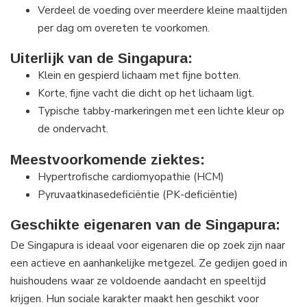
Verdeel de voeding over meerdere kleine maaltijden
per dag om overeten te voorkomen.
Uiterlijk van de Singapura:
Klein en gespierd lichaam met fijne botten.
Korte, fijne vacht die dicht op het lichaam ligt.
Typische tabby-markeringen met een lichte kleur op
de ondervacht.
Meestvoorkomende ziektes:
Hypertrofische cardiomyopathie (HCM)
Pyruvaatkinasedeficiëntie (PK-deficiëntie)
Geschikte eigenaren van de Singapura:
De Singapura is ideaal voor eigenaren die op zoek zijn naar
een actieve en aanhankelijke metgezel. Ze gedijen goed in
huishoudens waar ze voldoende aandacht en speeltijd
krijgen. Hun sociale karakter maakt hen geschikt voor