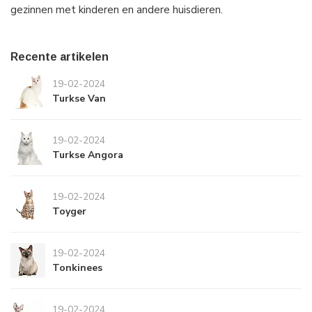
gezinnen met kinderen en andere huisdieren.
Recente artikelen
19-02-2024
Turkse Van
19-02-2024
Turkse Angora
19-02-2024
Toyger
19-02-2024
Tonkinees
19-02-2024