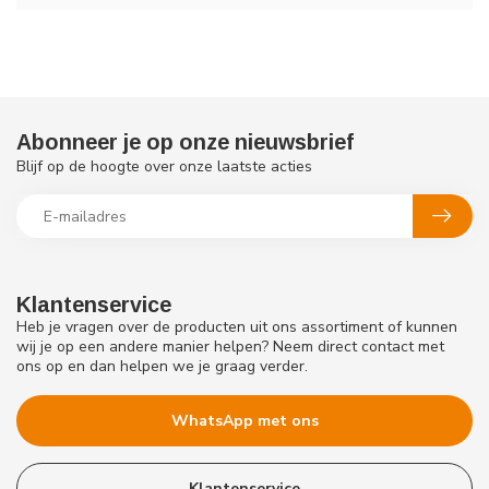
Abonneer je op onze nieuwsbrief
Blijf op de hoogte over onze laatste acties
Klantenservice
Heb je vragen over de producten uit ons assortiment of kunnen
wij je op een andere manier helpen? Neem direct contact met
ons op en dan helpen we je graag verder.
WhatsApp met ons
Klantenservice