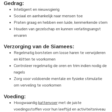
Gedrag
:
Intelligent en nieuwsgierig
Sociaal en aanhankelijk naar mensen toe
Praten graag en hebben een luide, kenmerkende stem
Houden van gezelschap en kunnen verlatingsangst
ervaren
Verzorging van de Siamees:
Regelmatig borstelen om losse haren te verwijderen
en klitten te voorkomen
Controleer regelmatig de oren en trim indien nodig de
nagels
Zorg voor voldoende mentale en fysieke stimulatie
om verveling te voorkomen
Voeding:
Hoogwaardig
kattenvoer
met de juiste
voedingsstoffen voor hun leeftijd en activiteitsniveau