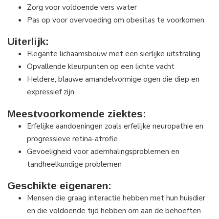
Zorg voor voldoende vers water
Pas op voor overvoeding om obesitas te voorkomen
Uiterlijk:
Elegante lichaamsbouw met een sierlijke uitstraling
Opvallende kleurpunten op een lichte vacht
Heldere, blauwe amandelvormige ogen die diep en
expressief zijn
Meestvoorkomende ziektes:
Erfelijke aandoeningen zoals erfelijke neuropathie en
progressieve retina-atrofie
Gevoeligheid voor ademhalingsproblemen en
tandheelkundige problemen
Geschikte eigenaren:
Mensen die graag interactie hebben met hun huisdier
en die voldoende tijd hebben om aan de behoeften