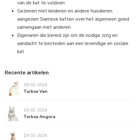
van de kat te voldoen
Gezinnen met kinderen en andere huisdieren,
aangezien Siamese katten over het algemeen goed
samengaan met anderen
Eigenaren die bereid zijn om de nodige zorg en
aandacht te besteden aan een levendige en sociale
kat
Recente artikelen
19-02-2024
Turkse Van
19-02-2024
Turkse Angora
19-02-2024