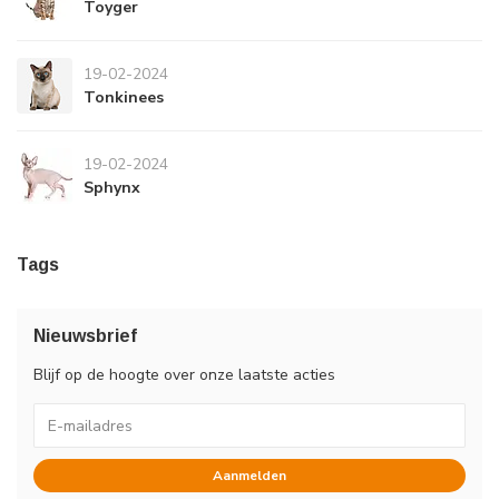
Toyger
19-02-2024
Tonkinees
19-02-2024
Sphynx
Tags
Nieuwsbrief
Blijf op de hoogte over onze laatste acties
Aanmelden