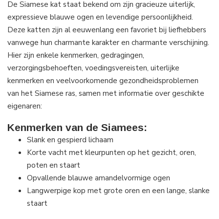
De Siamese kat staat bekend om zijn gracieuze uiterlijk,
expressieve blauwe ogen en levendige persoonlijkheid.
Deze katten zijn al eeuwenlang een favoriet bij liefhebbers
vanwege hun charmante karakter en charmante verschijning.
Hier zijn enkele kenmerken, gedragingen,
verzorgingsbehoeften, voedingsvereisten, uiterlijke
kenmerken en veelvoorkomende gezondheidsproblemen
van het Siamese ras, samen met informatie over geschikte
eigenaren:
Kenmerken van de Siamees:
Slank en gespierd lichaam
Korte vacht met kleurpunten op het gezicht, oren,
poten en staart
Opvallende blauwe amandelvormige ogen
Langwerpige kop met grote oren en een lange, slanke
staart