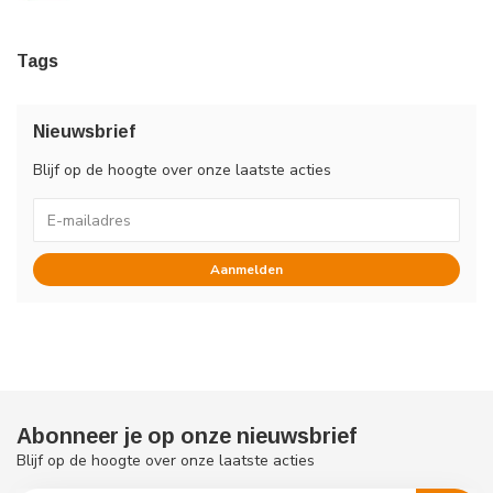
Tags
Nieuwsbrief
Blijf op de hoogte over onze laatste acties
Aanmelden
Abonneer je op onze nieuwsbrief
Blijf op de hoogte over onze laatste acties