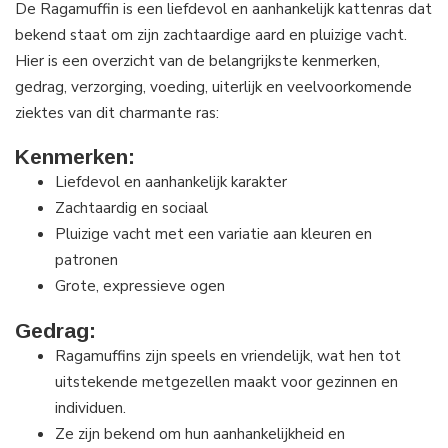
De Ragamuffin is een liefdevol en aanhankelijk kattenras dat
bekend staat om zijn zachtaardige aard en pluizige vacht.
Hier is een overzicht van de belangrijkste kenmerken,
gedrag, verzorging, voeding, uiterlijk en veelvoorkomende
ziektes van dit charmante ras:
Kenmerken:
Liefdevol en aanhankelijk karakter
Zachtaardig en sociaal
Pluizige vacht met een variatie aan kleuren en
patronen
Grote, expressieve ogen
Gedrag:
Ragamuffins zijn speels en vriendelijk, wat hen tot
uitstekende metgezellen maakt voor gezinnen en
individuen.
Ze zijn bekend om hun aanhankelijkheid en