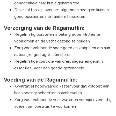
genegenheid naar hun eigenaren toe.
Deze katten zijn over het algemeen rustig en kunnen
goed opschieten met andere huisdieren.
Verzorging van de Ragamuffin:
Regelmatig borstelen is belangrijk om klitten te
voorkomen en de vacht gezond te houden.
Zorg voor voldoende speelgoed en krabpalen om hun
natuurlijke gedrag te stimuleren.
Regelmatige controle van oren, nagels en gebit is
essentieel voor een goede gezondheid.
Voeding van de Ragumuffin:
Kwalitatief hoogwaardig kattenvoer
dat voldoet aan
hun voedingsbehoeften is aanbevolen.
Zorg voor voldoende vers water en vermijd overmatig
voeren om obesitas te voorkomen.