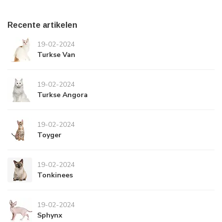
Recente artikelen
19-02-2024
Turkse Van
19-02-2024
Turkse Angora
19-02-2024
Toyger
19-02-2024
Tonkinees
19-02-2024
Sphynx