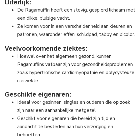
Uiterlijk:
De Ragamuffin heeft een stevig, gespierd lichaam met
een dikke, pluizige vacht.
Ze komen voor in een verscheidenheid aan kleuren en
patronen, waaronder effen, schildpad, tabby en bicolor.
Veelvoorkomende ziektes:
Hoewel over het algemeen gezond, kunnen
Ragamuffins vatbaar zijn voor gezondheidsproblemen
zoals hypertrofische cardiomyopathie en polycysteuze
nierziekte.
Geschikte eigenaren:
Ideaal voor gezinnen, singles en ouderen die op zoek
zijn naar een aanhankelijke metgezel.
Geschikt voor eigenaren die bereid zijn tijd en
aandacht te besteden aan hun verzorging en
behoeften.