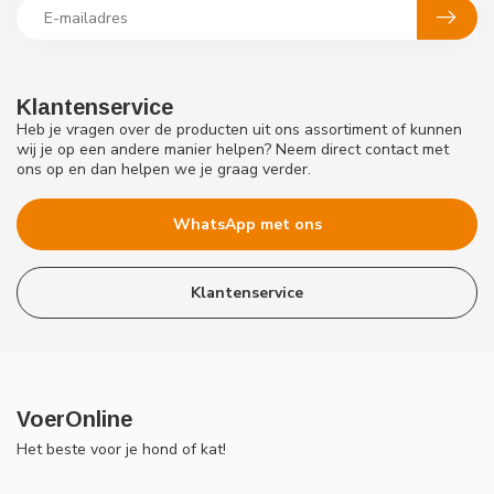
Klantenservice
Heb je vragen over de producten uit ons assortiment of kunnen
wij je op een andere manier helpen? Neem direct contact met
ons op en dan helpen we je graag verder.
WhatsApp met ons
Klantenservice
VoerOnline
Het beste voor je hond of kat!