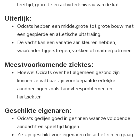
leeftijd, grootte en activiteitsniveau van de kat.
Uiterlijk:
Ocicats hebben een middelgrote tot grote bouw met
een gespierde en atletische uitstraling.
De vacht kan een variatie aan kleuren hebben,
waaronder tijgerstrepen, vlekken of marmerpatronen.
Meestvoorkomende ziektes:
Hoewel Ocicats over het algemeen gezond zijn,
kunnen ze vatbaar zijn voor bepaalde erfelijke
aandoeningen zoals tandvleesproblemen en
hartziekten.
Geschikte eigenaren:
Ocicats gedijen goed in gezinnen waar ze voldoende
aandacht en speeltijd krijgen.
Ze zijn geschikt voor eigenaren die actief zijn en graag