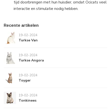
tijd doorbrengen met hun huisdier, omdat Ocicats veel
interactie en stimulatie nodig hebben.
Recente artikelen
19-02-2024
Turkse Van
19-02-2024
Turkse Angora
19-02-2024
Toyger
19-02-2024
Tonkinees