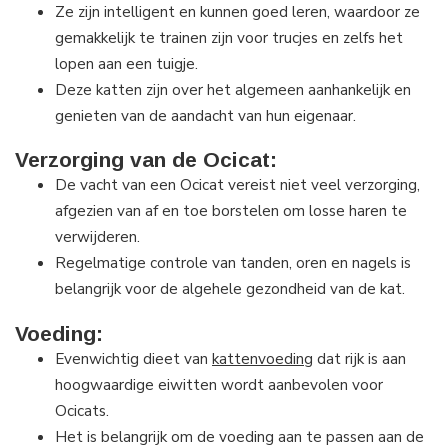
Ze zijn intelligent en kunnen goed leren, waardoor ze
gemakkelijk te trainen zijn voor trucjes en zelfs het
lopen aan een tuigje.
Deze katten zijn over het algemeen aanhankelijk en
genieten van de aandacht van hun eigenaar.
Verzorging van de Ocicat:
De vacht van een Ocicat vereist niet veel verzorging,
afgezien van af en toe borstelen om losse haren te
verwijderen.
Regelmatige controle van tanden, oren en nagels is
belangrijk voor de algehele gezondheid van de kat.
Voeding:
Evenwichtig dieet van
kattenvoeding
dat rijk is aan
hoogwaardige eiwitten wordt aanbevolen voor
Ocicats.
Het is belangrijk om de voeding aan te passen aan de