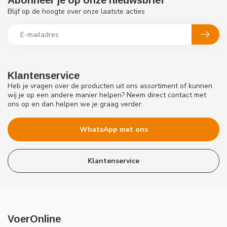
Abonneer je op onze nieuwsbrief
Blijf op de hoogte over onze laatste acties
Klantenservice
Heb je vragen over de producten uit ons assortiment of kunnen
wij je op een andere manier helpen? Neem direct contact met
ons op en dan helpen we je graag verder.
WhatsApp met ons
Klantenservice
VoerOnline