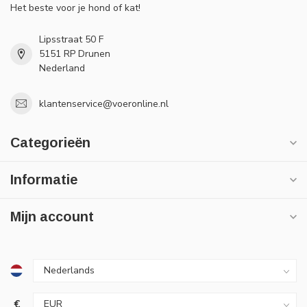
Het beste voor je hond of kat!
Lipsstraat 50 F
5151 RP Drunen
Nederland
klantenservice@voeronline.nl
Categorieën
Informatie
Mijn account
€