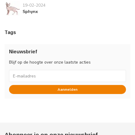
19-02-2024
Sphynx
Tags
Nieuwsbrief
Blijf op de hoogte over onze laatste acties
Aanmelden