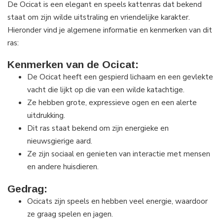
De Ocicat is een elegant en speels kattenras dat bekend
staat om zijn wilde uitstraling en vriendelijke karakter.
Hieronder vind je algemene informatie en kenmerken van dit
ras:
Kenmerken van de Ocicat:
De Ocicat heeft een gespierd lichaam en een gevlekte
vacht die lijkt op die van een wilde katachtige.
Ze hebben grote, expressieve ogen en een alerte
uitdrukking.
Dit ras staat bekend om zijn energieke en
nieuwsgierige aard.
Ze zijn sociaal en genieten van interactie met mensen
en andere huisdieren.
Gedrag
:
Ocicats zijn speels en hebben veel energie, waardoor
ze graag spelen en jagen.