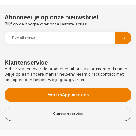
Abonneer je op onze nieuwsbrief
Blijf op de hoogte over onze laatste acties
Klantenservice
Heb je vragen over de producten uit ons assortiment of kunnen
wij je op een andere manier helpen? Neem direct contact met
ons op en dan helpen we je graag verder.
WhatsApp met ons
Klantenservice