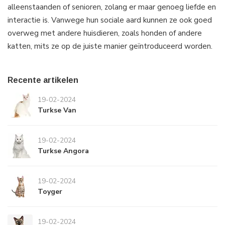
alleenstaanden of senioren, zolang er maar genoeg liefde en
interactie is. Vanwege hun sociale aard kunnen ze ook goed
overweg met andere huisdieren, zoals honden of andere
katten, mits ze op de juiste manier geïntroduceerd worden.
Recente artikelen
19-02-2024
Turkse Van
19-02-2024
Turkse Angora
19-02-2024
Toyger
19-02-2024