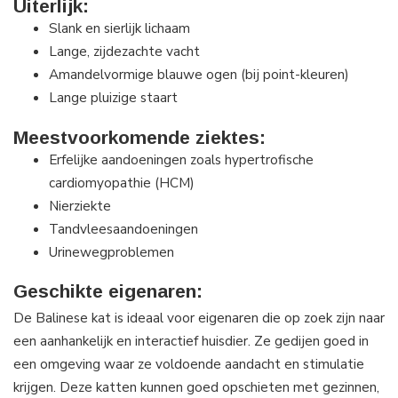
Uiterlijk:
Slank en sierlijk lichaam
Lange, zijdezachte vacht
Amandelvormige blauwe ogen (bij point-kleuren)
Lange pluizige staart
Meestvoorkomende ziektes:
Erfelijke aandoeningen zoals hypertrofische
cardiomyopathie (HCM)
Nierziekte
Tandvleesaandoeningen
Urinewegproblemen
Geschikte eigenaren:
De Balinese kat is ideaal voor eigenaren die op zoek zijn naar
een aanhankelijk en interactief huisdier. Ze gedijen goed in
een omgeving waar ze voldoende aandacht en stimulatie
krijgen. Deze katten kunnen goed opschieten met gezinnen,