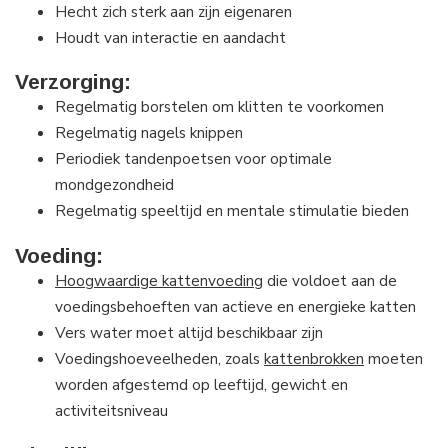
Hecht zich sterk aan zijn eigenaren
Houdt van interactie en aandacht
Verzorging:
Regelmatig borstelen om klitten te voorkomen
Regelmatig nagels knippen
Periodiek tandenpoetsen voor optimale
mondgezondheid
Regelmatig speeltijd en mentale stimulatie bieden
Voeding:
Hoogwaardige kattenvoeding
die voldoet aan de
voedingsbehoeften van actieve en energieke katten
Vers water moet altijd beschikbaar zijn
Voedingshoeveelheden, zoals
kattenbrokken
moeten
worden afgestemd op leeftijd, gewicht en
activiteitsniveau