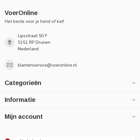
VoerOnline
Het beste voor je hond of kat!
Lipsstraat 50 F
5151 RP Drunen
Nederland
klantenservice@voeronline.nl
Categorieën
Informatie
Mijn account