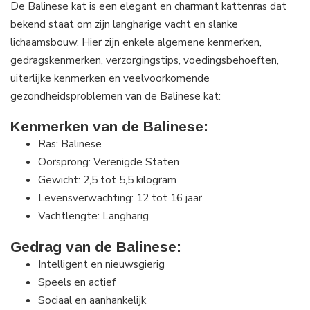
De Balinese kat is een elegant en charmant kattenras dat
bekend staat om zijn langharige vacht en slanke
lichaamsbouw. Hier zijn enkele algemene kenmerken,
gedragskenmerken, verzorgingstips, voedingsbehoeften,
uiterlijke kenmerken en veelvoorkomende
gezondheidsproblemen van de Balinese kat:
Kenmerken van de Balinese:
Ras: Balinese
Oorsprong: Verenigde Staten
Gewicht: 2,5 tot 5,5 kilogram
Levensverwachting: 12 tot 16 jaar
Vachtlengte: Langharig
Gedrag van de Balinese:
Intelligent en nieuwsgierig
Speels en actief
Sociaal en aanhankelijk