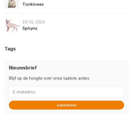
Tonkinees
19-02-2024
Sphynx
Tags
Nieuwsbrief
Blijf op de hoogte over onze laatste acties
Aanmelden