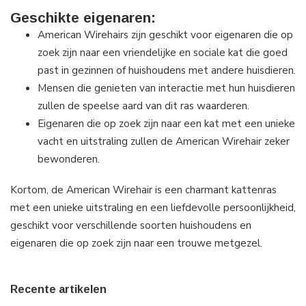
Geschikte eigenaren:
American Wirehairs zijn geschikt voor eigenaren die op
zoek zijn naar een vriendelijke en sociale kat die goed
past in gezinnen of huishoudens met andere huisdieren.
Mensen die genieten van interactie met hun huisdieren
zullen de speelse aard van dit ras waarderen.
Eigenaren die op zoek zijn naar een kat met een unieke
vacht en uitstraling zullen de American Wirehair zeker
bewonderen.
Kortom, de American Wirehair is een charmant kattenras
met een unieke uitstraling en een liefdevolle persoonlijkheid,
geschikt voor verschillende soorten huishoudens en
eigenaren die op zoek zijn naar een trouwe metgezel.
Recente artikelen