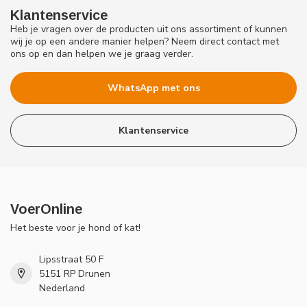
Klantenservice
Heb je vragen over de producten uit ons assortiment of kunnen
wij je op een andere manier helpen? Neem direct contact met
ons op en dan helpen we je graag verder.
WhatsApp met ons
Klantenservice
VoerOnline
Het beste voor je hond of kat!
Lipsstraat 50 F
5151 RP Drunen
Nederland