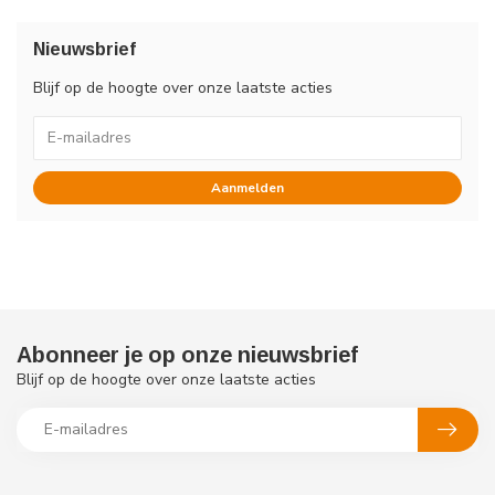
Nieuwsbrief
Blijf op de hoogte over onze laatste acties
Aanmelden
Abonneer je op onze nieuwsbrief
Blijf op de hoogte over onze laatste acties