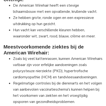
De American Wirehair heeft een stevige
lichaamsbouw met een opvallende, krullende vacht.
Ze hebben grote, ronde ogen en een expressieve
uitdrukking op hun gezicht.
Hun vacht kan verschillende kleuren hebben,
waaronder wit, zwart, rood, blauw, crème en meer.
Meestvoorkomende ziektes bij de
American Wirehair:
Zoals bij veel kattenrassen, kunnen American Wirehairs
vatbaar zijn voor erfelijke aandoeningen zoals
polycysteuze nierziekte (PKD), hypertrofische
cardiomyopathie (HCM) en tandvleesaandoeningen.
Regelmatige controles bij de dierenarts en het volgen
van aanbevolen vaccinatieschema's kunnen helpen bij
het voorkomen van ziekten en het vroegtijdig
opsporen van gezondheidsproblemen.