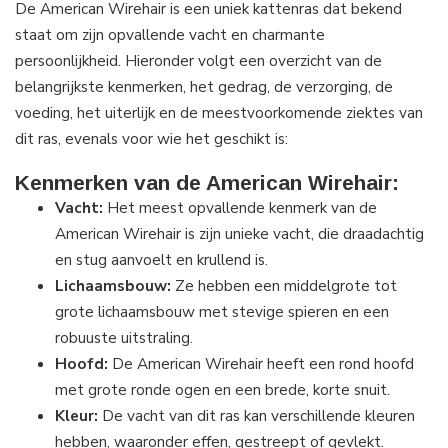
De American Wirehair is een uniek kattenras dat bekend
staat om zijn opvallende vacht en charmante
persoonlijkheid. Hieronder volgt een overzicht van de
belangrijkste kenmerken, het gedrag, de verzorging, de
voeding, het uiterlijk en de meestvoorkomende ziektes van
dit ras, evenals voor wie het geschikt is:
Kenmerken van de American Wirehair:
Vacht:
Het meest opvallende kenmerk van de
American Wirehair is zijn unieke vacht, die draadachtig
en stug aanvoelt en krullend is.
Lichaamsbouw:
Ze hebben een middelgrote tot
grote lichaamsbouw met stevige spieren en een
robuuste uitstraling.
Hoofd:
De American Wirehair heeft een rond hoofd
met grote ronde ogen en een brede, korte snuit.
Kleur:
De vacht van dit ras kan verschillende kleuren
hebben, waaronder effen, gestreept of gevlekt.