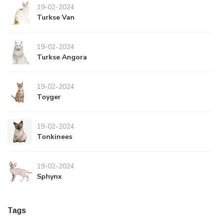
19-02-2024
Turkse Van
19-02-2024
Turkse Angora
19-02-2024
Toyger
19-02-2024
Tonkinees
19-02-2024
Sphynx
Tags