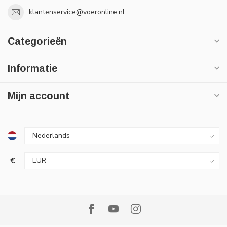
klantenservice@voeronline.nl
Categorieën
Informatie
Mijn account
€