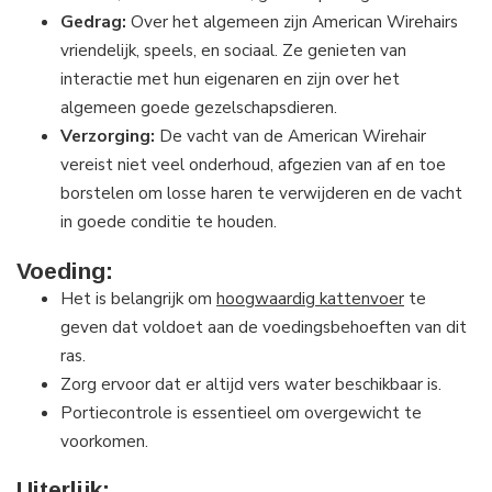
Gedrag:
Over het algemeen zijn American Wirehairs
vriendelijk, speels, en sociaal. Ze genieten van
interactie met hun eigenaren en zijn over het
algemeen goede gezelschapsdieren.
Verzorging:
De vacht van de American Wirehair
vereist niet veel onderhoud, afgezien van af en toe
borstelen om losse haren te verwijderen en de vacht
in goede conditie te houden.
Voeding
:
Het is belangrijk om
hoogwaardig kattenvoer
te
geven dat voldoet aan de voedingsbehoeften van dit
ras.
Zorg ervoor dat er altijd vers water beschikbaar is.
Portiecontrole is essentieel om overgewicht te
voorkomen.
Uiterlijk
: