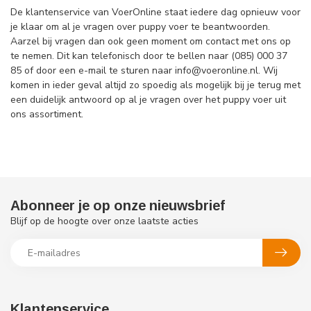
De klantenservice van VoerOnline staat iedere dag opnieuw voor
je klaar om al je vragen over puppy voer te beantwoorden.
Aarzel bij vragen dan ook geen moment om contact met ons op
te nemen. Dit kan telefonisch door te bellen naar (085) 000 37
85 of door een e-mail te sturen naar
info@voeronline.nl
. Wij
komen in ieder geval altijd zo spoedig als mogelijk bij je terug met
een duidelijk antwoord op al je vragen over het puppy voer uit
ons assortiment.
Abonneer je op onze nieuwsbrief
Blijf op de hoogte over onze laatste acties
Klantenservice