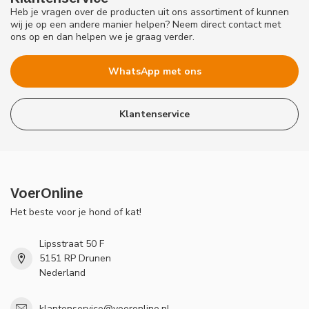
Heb je vragen over de producten uit ons assortiment of kunnen
wij je op een andere manier helpen? Neem direct contact met
ons op en dan helpen we je graag verder.
WhatsApp met ons
Klantenservice
VoerOnline
Het beste voor je hond of kat!
Lipsstraat 50 F
5151 RP Drunen
Nederland
klantenservice@voeronline.nl