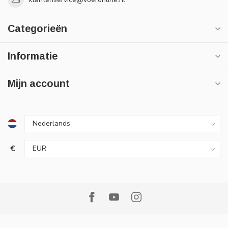
Categorieën
Informatie
Mijn account
€