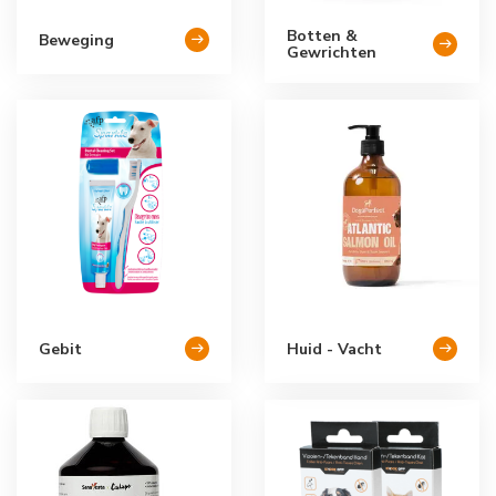
Botten &
Beweging
Gewrichten
Gebit
Huid - Vacht