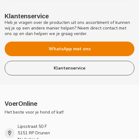
Klantenservice
Heb je vragen over de producten uit ons assortiment of kunnen
wij je op een andere manier helpen? Neem direct contact met
ons op en dan helpen we je graag verder.
WhatsApp met ons
Klantenservice
VoerOnline
Het beste voor je hond of kat!
Lipsstraat 50 F
5151 RP Drunen