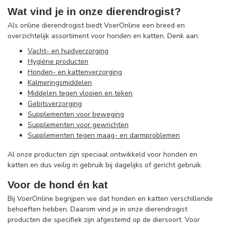
Wat vind je in onze dierendrogist?
Als online dierendrogist biedt VoerOnline een breed en
overzichtelijk assortiment voor honden en katten. Denk aan:
Vacht- en huidverzorging
Hygiëne producten
Honden- en kattenverzorging
Kalmeringsmiddelen
Middelen tegen vlooien en teken
Gebitsverzorging
Supplementen voor beweging
Supplementen voor gewrichten
Supplementen tegen maag- en darmproblemen
Al onze producten zijn speciaal ontwikkeld voor honden en
katten en dus veilig in gebruik bij dagelijks of gericht gebruik.
Voor de hond én kat
Bij VoerOnline begrijpen we dat honden en katten verschillende
behoeften hebben. Daarom vind je in onze dierendrogist
producten die specifiek zijn afgestemd op de diersoort. Voor