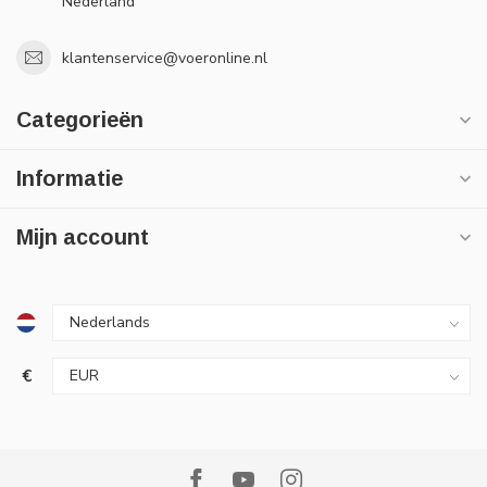
Nederland
klantenservice@voeronline.nl
Categorieën
Informatie
Mijn account
€