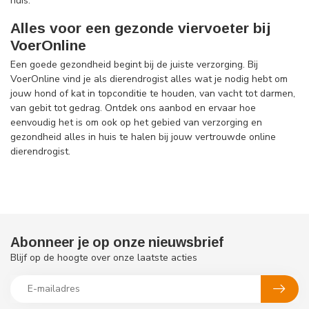
huis.
Alles voor een gezonde viervoeter bij
VoerOnline
Een goede gezondheid begint bij de juiste verzorging. Bij
VoerOnline vind je als dierendrogist alles wat je nodig hebt om
jouw hond of kat in topconditie te houden, van vacht tot darmen,
van gebit tot gedrag. Ontdek ons aanbod en ervaar hoe
eenvoudig het is om ook op het gebied van verzorging en
gezondheid alles in huis te halen bij jouw vertrouwde online
dierendrogist.
Abonneer je op onze nieuwsbrief
Blijf op de hoogte over onze laatste acties