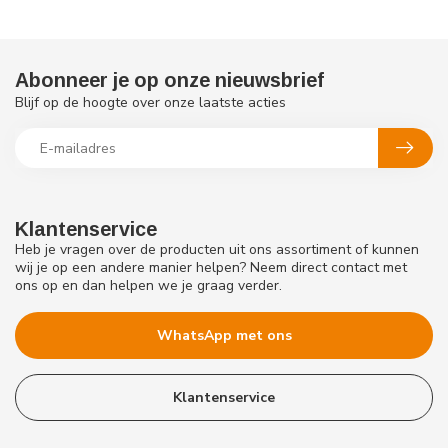
Abonneer je op onze nieuwsbrief
Blijf op de hoogte over onze laatste acties
Klantenservice
Heb je vragen over de producten uit ons assortiment of kunnen
wij je op een andere manier helpen? Neem direct contact met
ons op en dan helpen we je graag verder.
WhatsApp met ons
Klantenservice