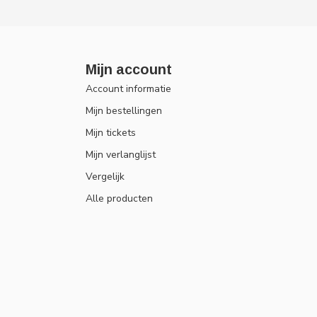
Mijn account
Account informatie
Mijn bestellingen
Mijn tickets
Mijn verlanglijst
Vergelijk
Alle producten