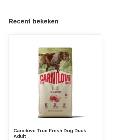
Recent bekeken
Carnilove True Fresh Dog Duck
Adult