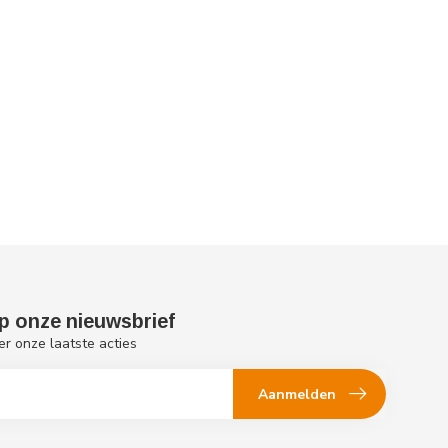
p onze nieuwsbrief
er onze laatste acties
Aanmelden