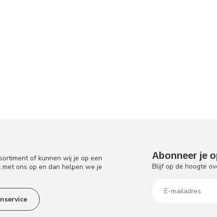
Abonneer je o
sortiment of kunnen wij je op een
Blijf op de hoogte ov
t met ons op en dan helpen we je
nservice